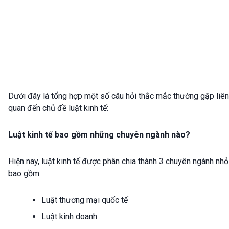
Dưới đây là tổng hợp một số câu hỏi thắc mắc thường gặp liên
quan đến chủ đề luật kinh tế:
Luật kinh tế bao gồm những chuyên ngành nào?
Hiện nay, luật kinh tế được phân chia thành 3 chuyên ngành nhỏ
bao gồm:
Luật thương mại quốc tế
Luật kinh doanh