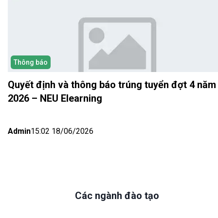
Thông báo
Quyết định và thông báo trúng tuyển đợt 4 năm
2026 – NEU Elearning
Admin
15:02 18/06/2026
Các ngành đào tạo