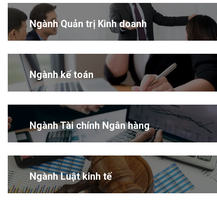
Ngành Quản trị Kinh doanh
Ngành kế toán
Ngành Tài chính Ngân hàng
Ngành Luật kinh tế