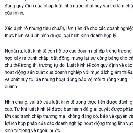
đúng quy định của pháp luật, nhà nước phát huy vai trò làm chủ
của mình.
Xác định rõ những tiêu chuẩn, làm tiền đề cho các doanh nghiệ
thực hiện và định hình được loại hình kinh doanh hợp lý.
Ngoài ra, luật kinh tế còn hỗ trợ các doanh nghiệp trong trường
hợp xảy ra tranh chấp, bất đồng, mang lại sự công bằng cho c
chủ thể trong thị trường tự do. Luật kinh tế còn quy định về các
hoạt động sản xuất của doanh nghiệp với mục đích giảm thiểu
và phát huy tối đa những hoạt động bảo vệ môi trường xung
quanh.
Nhìn chung, vai trò của luật kinh tế trong thực tiễn được đánh g
cao. Từ khi luật kinh tế được ban hành đã giải quyết được phầ
lớn các tranh chấp thương mại không đáng có, bảo vệ quyền v
lợi ích hợp pháp của các doanh nghiệp hoạt động trong lĩnh vự
kinh tế trong và ngoài nước.