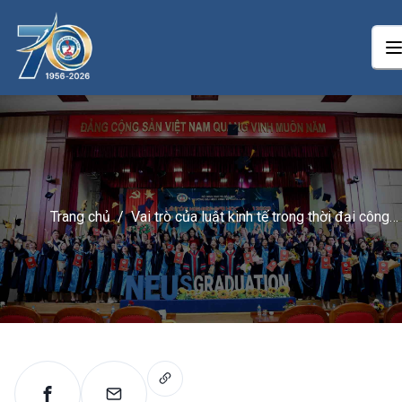
Trang chủ
/
Vai trò của luật kinh tế trong thời đại công
nghệ số