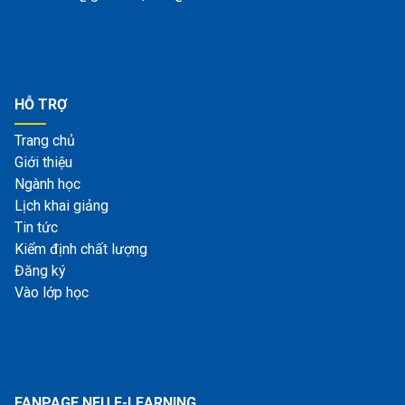
HỖ TRỢ
Trang chủ
Giới thiệu
Ngành học
Lịch khai giảng
Tin tức
Kiểm định chất lượng
Đăng ký
Vào lớp học
FANPAGE NEU E-LEARNING