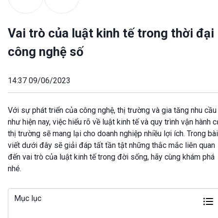
Vai trò của luật kinh tế trong thời đại
công nghệ số
14:37 09/06/2023
Với sự phát triển của công nghệ, thị trường và gia tăng nhu cầu
như hiện nay, việc hiểu rõ về luật kinh tế và quy trình vận hành 
thị trường sẽ mang lại cho doanh nghiệp nhiều lợi ích. Trong bài
viết dưới đây sẽ giải đáp tất tần tật những thắc mắc liên quan
đến vai trò của luật kinh tế trong đời sống, hãy cùng khám phá
nhé.
Mục lục