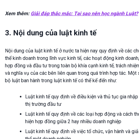
Xem thêm:
Giải đáp thắc mắc: Tại sao nên học ngành Luật?
3. Nội dung của luật kinh tế
Nội dung của luật kinh tế ở nước ta hiện nay quy định về các c
thể kinh doanh trong lĩnh vực kinh tế, các hoạt động kinh doanh
hợp đồng và đầu tư trong toàn bộ khía cạnh kinh tế, trách nhiệ
và nghĩa vụ của các bên liên quan trong quá trình hợp tác. Một
bộ luật ban hành trong luật kinh tế có thể kể đến như:
Luật kinh tế quy định về điều kiện và thủ tục gia nhập
thị trường đầu tư
Luật kinh tế quy định về các loại hợp động và cách t
hiện hợp đồng giữa 2 hay nhiều doanh nghiệp
Luật kinh tế quy định về việc tổ chức, vận hành và giả
thể một doanh nghiệp