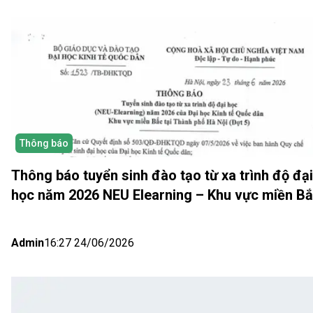
Thông báo
Thông báo tuyển sinh đào tạo từ xa trình độ đại
học năm 2026 NEU Elearning – Khu vực miền B
(Hà Nội) Đợt 5
Admin
16:27 24/06/2026