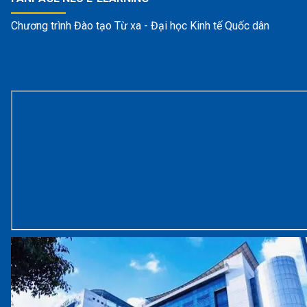
Chương trình Đào tạo Từ xa - Đại học Kinh tế Quốc dân