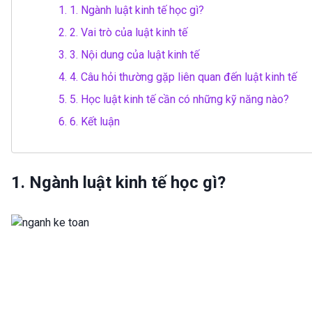
1.
1. Ngành luật kinh tế học gì?
2.
2. Vai trò của luật kinh tế
3.
3. Nội dung của luật kinh tế
4.
4. Câu hỏi thường gặp liên quan đến luật kinh tế
5.
5. Học luật kinh tế cần có những kỹ năng nào?
6.
6. Kết luận
1. Ngành luật kinh tế học gì?