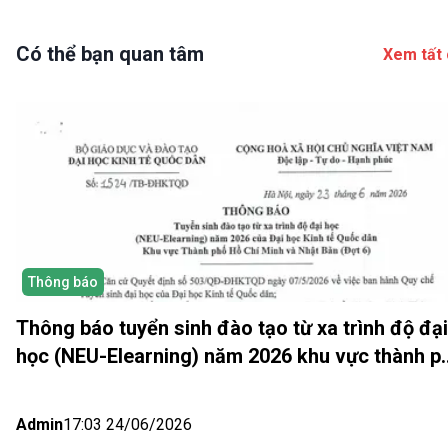
Có thể bạn quan tâm
Xem tất 
Thông báo
Thông báo tuyển sinh đào tạo từ xa trình độ đại
học (NEU-Elearning) năm 2026 khu vực thành p
Hồ Chí Minh và Nhật bản (Đợt 6)
Admin
17:03 24/06/2026