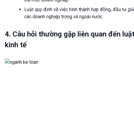
Luật quy định về việc hình thành hợp đồng, đầu tư gi
các doanh nghiệp trong và ngoài nước.
4. Câu hỏi thường gặp liên quan đến luậ
kinh tế