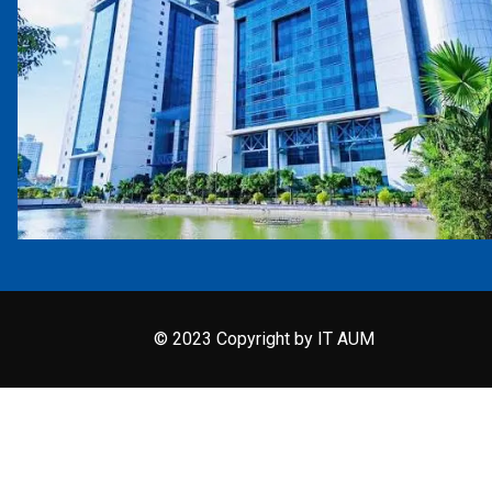
© 2023 Copyright by IT AUM