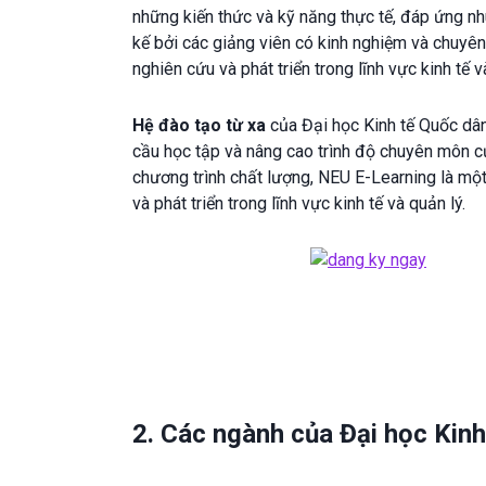
những kiến thức và kỹ năng thực tế, đáp ứng nh
kế bởi các giảng viên có kinh nghiệm và chuyê
nghiên cứu và phát triển trong lĩnh vực kinh tế v
Hệ đào tạo từ xa
của Đại học Kinh tế Quốc dân
cầu học tập và nâng cao trình độ chuyên môn của
chương trình chất lượng, NEU E-Learning là mộ
và phát triển trong lĩnh vực kinh tế và quản lý.
2. Các ngành của Đại học Kinh