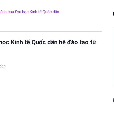
gành của Đại học Kinh tế Quốc dân
 học Kinh tế Quốc dân hệ đào tạo từ