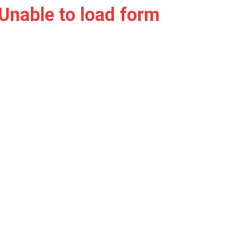
Unable to load form