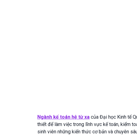
Ngành kế toán hệ từ xa
của Đại học Kinh tế Q
thiết để làm việc trong lĩnh vực kế toán, kiểm to
sinh viên những kiến thức cơ bản và chuyên sâu v