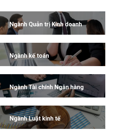
Ngành Quản trị Kinh doanh
Ngành kế toán
Ngành Tài chính Ngân hàng
Ngành Luật kinh tế