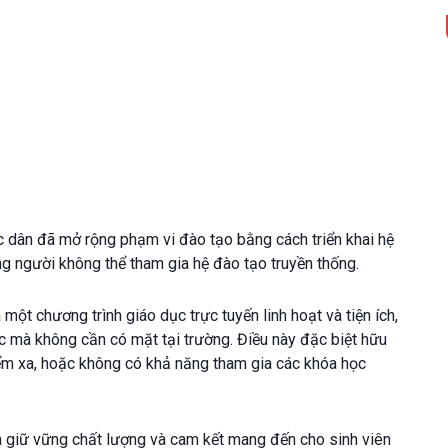
 dân đã mở rộng phạm vi đào tạo bằng cách triển khai hệ
ng người không thể tham gia hệ đào tạo truyền thống.
 một chương trình giáo dục trực tuyến linh hoạt và tiện ích,
ức mà không cần có mặt tại trường. Điều này đặc biệt hữu
điểm xa, hoặc không có khả năng tham gia các khóa học
 giữ vững chất lượng và cam kết mang đến cho sinh viên