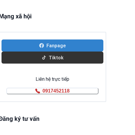
Mạng xã hội
Fanpage
Tiktok
Liên hệ trực tiếp
0917452118
Đăng ký tư vấn