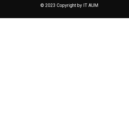
© 2023 Copyright by IT AUM