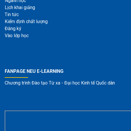
Ngành học
Lịch khai giảng
Tin tức
Kiểm định chất lượng
Đăng ký
Vào lớp học
FANPAGE NEU E-LEARNING
Chương trình Đào tạo Từ xa - Đại học Kinh tế Quốc dân