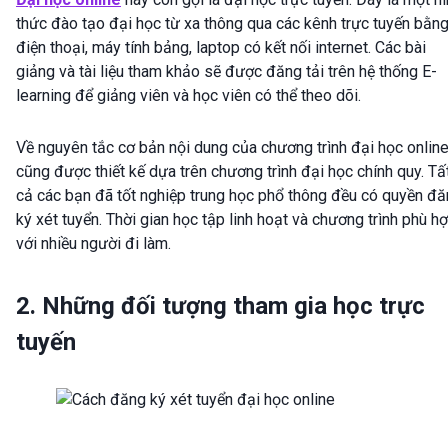
thức đào tạo đại học từ xa thông qua các kênh trực tuyến bằn
điện thoại, máy tính bảng, laptop có kết nối internet. Các bài
giảng và tài liệu tham khảo sẽ được đăng tải trên hệ thống E-
learning để giảng viên và học viên có thể theo dõi.
Về nguyên tắc cơ bản nội dung của chương trình đại học onlin
cũng được thiết kế dựa trên chương trình đại học chính quy. Tấ
cả các bạn đã tốt nghiệp trung học phổ thông đều có quyền đ
ký xét tuyển. Thời gian học tập linh hoạt và chương trình phù h
với nhiều người đi làm.
2. Những đối tượng tham gia học trực
tuyến