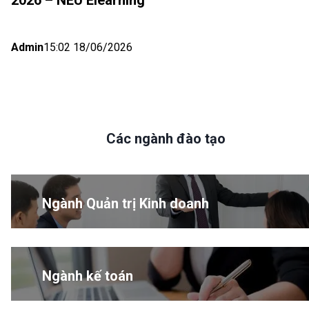
Admin
15:02 18/06/2026
Các ngành đào tạo
Ngành Quản trị Kinh doanh
Ngành kế toán