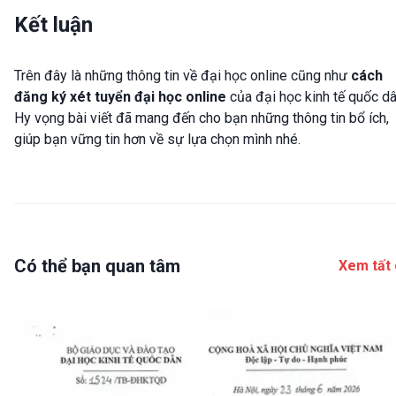
Kết luận
Trên đây là những thông tin về đại học online cũng như
cách
đăng ký xét tuyển đại học online
của đại học kinh tế quốc dâ
Hy vọng bài viết đã mang đến cho bạn những thông tin bổ ích,
giúp bạn vững tin hơn về sự lựa chọn mình nhé.
Có thể bạn quan tâm
Xem tất 