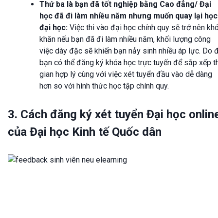
Thứ ba là bạn đã tốt nghiệp bằng Cao đẳng/ Đại
học đã đi làm nhiều năm nhưng muốn quay lại học
đại học:
Việc thi vào đại học chính quy sẽ trở nên kh
khăn nếu bạn đã đi làm nhiều năm, khối lượng công
việc dày đặc sẽ khiến bạn nảy sinh nhiều áp lực. Do 
bạn có thể đăng ký khóa học trực tuyến để sắp xếp t
gian hợp lý cùng với việc xét tuyển đầu vào dễ dàng
hơn so với hình thức học tập chính quy.
3. Cách đăng ký xét tuyển Đại học onlin
của Đại học Kinh tế Quốc dân