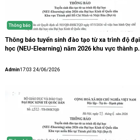
Thông báo
Thông báo tuyển sinh đào tạo từ xa trình độ đại
học (NEU-Elearning) năm 2026 khu vực thành p
Hồ Chí Minh và Nhật bản (Đợt 6)
Admin
17:03 24/06/2026