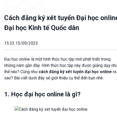
Cách đăng ký xét tuyển Đại học onlin
Đại học Kinh tế Quốc dân
15:33 15/09/2023
Đại học online là một hình thức học tập mới phát triển trong
những năm gần đây. Hình thức học tập này được giảng dạy nh
thế nào? Cũng như
cách đăng ký xét tuyển đại học online
ra
sao? Bài viết dưới đây sẽ giới thiệu cụ thể đến bạn nhé.
1. Học đại học online là gì?