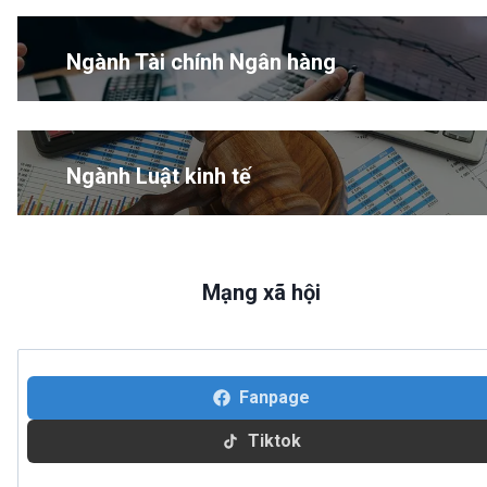
Ngành Tài chính Ngân hàng
Ngành Luật kinh tế
Mạng xã hội
Fanpage
Tiktok