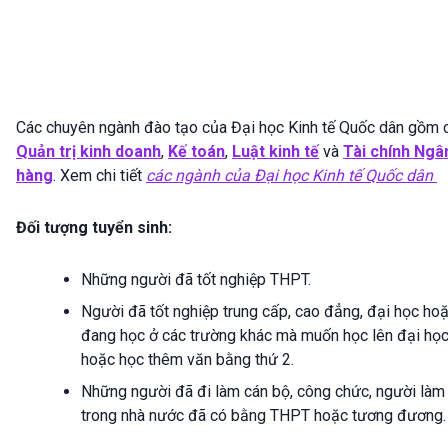
Các chuyên ngành đào tạo của Đại học Kinh tế Quốc dân gồm 
Quản trị kinh doanh
,
Kế toán
,
Luật kinh tế
và
Tài chính Ngâ
hàng
. Xem chi tiết
các ngành của Đại học Kinh tế Quốc dân
Đối tượng tuyển sinh:
Những người đã tốt nghiệp THPT.
Người đã tốt nghiệp trung cấp, cao đẳng, đại học ho
đang học ở các trường khác mà muốn học lên đại họ
hoặc học thêm văn bằng thứ 2.
Những người đã đi làm cán bộ, công chức, người làm
trong nhà nước đã có bằng THPT hoặc tương đương.