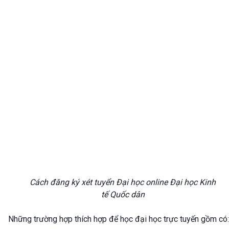
Cách đăng ký xét tuyển Đại học online Đại học Kinh
tế Quốc dân
Những trường hợp thích hợp để học đại học trực tuyến gồm có: