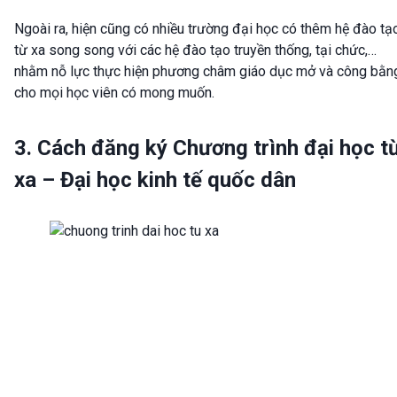
Ngoài ra, hiện cũng có nhiều trường đại học có thêm hệ đào tạ
từ xa song song với các hệ đào tạo truyền thống, tại chức,…
nhằm nỗ lực thực hiện phương châm giáo dục mở và công bằn
cho mọi học viên có mong muốn.
3. Cách đăng ký Chương trình đại học t
xa – Đại học kinh tế quốc dân