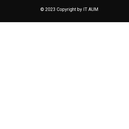
© 2023 Copyright by IT AUM