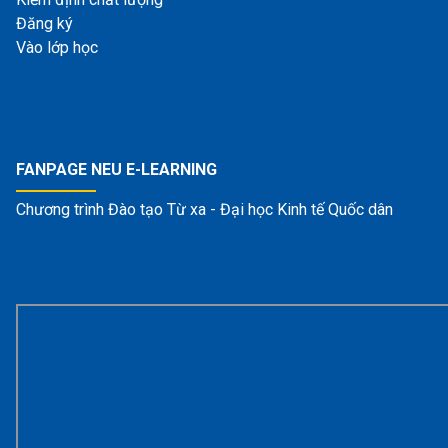
Đăng ký
Vào lớp học
FANPAGE NEU E-LEARNING
Chương trình Đào tạo Từ xa - Đại học Kinh tế Quốc dân