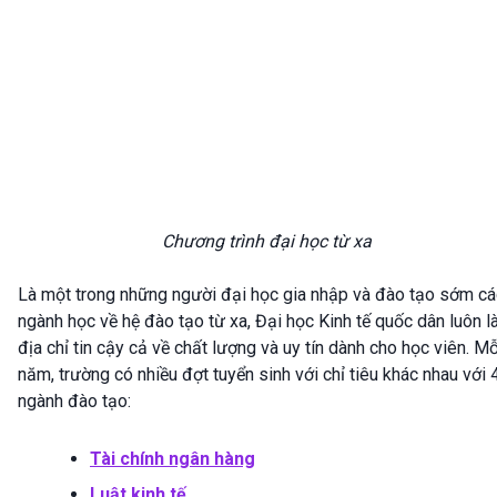
Chương trình đại học từ xa
Là một trong những người đại học gia nhập và đào tạo sớm cá
ngành học về hệ đào tạo từ xa, Đại học Kinh tế quốc dân luôn l
địa chỉ tin cậy cả về chất lượng và uy tín dành cho học viên. Mỗ
năm, trường có nhiều đợt tuyển sinh với chỉ tiêu khác nhau với 
ngành đào tạo:
Tài chính ngân hàng
Luật kinh tế