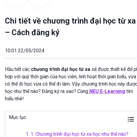
Chi tiết về chương trình đại học từ xa
– Cách đăng ký
10:01 22/05/2024
Hầu hết các
chương trình đại học từ xa
sẽ được thiết kế để p
hợp với quỹ thời gian của học viên, linh hoạt thời gian biểu, vừa
có thể đi học vừa có thể đi làm. Vậy chương trình học này đượ
học như thế nào? Đăng ký ra sao? Cùng
NEU E-Learning
tìm
hiểu nhé!
Mục lục
1.
1. Chương trình đại học từ xa học như thế nào?