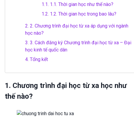
1.1.
1.1. Thời gian học như thế nào?
1.2.
1.2. Thời gian học trong bao lâu?
2.
2. Chương trình đại học từ xa áp dụng với ngành
học nào?
3.
3. Cách đăng ký Chương trình đại học từ xa – Đại
học kinh tế quốc dân
4.
Tổng kết
1. Chương trình đại học từ xa học như
thế nào?