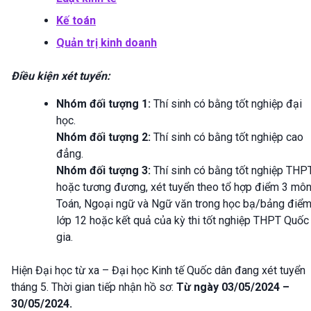
Kế toán
Quản trị kinh doanh
Điều kiện xét tuyển:
Nhóm đối tượng 1:
Thí sinh có bằng tốt nghiệp đại
học.
Nhóm đối tượng 2:
Thí sinh có bằng tốt nghiệp cao
đẳng.
Nhóm đối tượng 3:
Thí sinh có bằng tốt nghiệp THP
hoặc tương đương, xét tuyển theo tổ hợp điểm 3 mô
Toán, Ngoại ngữ và Ngữ văn trong học bạ/bảng điể
lớp 12 hoặc kết quả của kỳ thi tốt nghiệp THPT Quốc
gia.
Hiện Đại học từ xa – Đại học Kinh tế Quốc dân đang xét tuyển
tháng 5. Thời gian tiếp nhận hồ sơ:
Từ ngày 03/05/2024 –
30/05/2024.