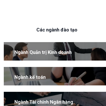
Các ngành đào tạo
Ngành Quản trị Kinh doanh
Ngành kế toán
Ngành Tài chính Ngân hàng