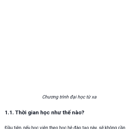
Chương trình đại học từ xa
1.1. Thời gian học như thế nào?
Đầu tiên, nếu học viên theo học hệ đào tạo này, sẽ không cần