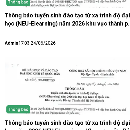
Thông báo
Thông báo tuyển sinh đào tạo từ xa trình độ đại
học (NEU-Elearning) năm 2026 khu vực thành p
Hồ Chí Minh và Nhật bản (Đợt 6)
Admin
17:03 24/06/2026
Thông báo
Thông báo tuyển sinh đào tạo từ xa trình độ đại