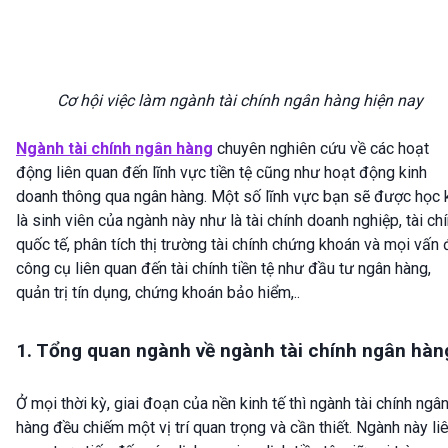
Cơ hội việc làm ngành tài chính ngân hàng hiện nay
Ngành tài chính ngân hàng
chuyên nghiên cứu về các hoạt
động liên quan đến lĩnh vực tiền tệ cũng như hoạt động kinh
doanh thông qua ngân hàng. Một số lĩnh vực bạn sẽ được học 
là sinh viên của ngành này như là tài chính doanh nghiệp, tài ch
quốc tế, phân tích thị trường tài chính chứng khoán và mọi vấn 
công cụ liên quan đến tài chính tiền tệ như đầu tư ngân hàng,
quản trị tín dụng, chứng khoán bảo hiểm,..
1. Tổng quan ngành về ngành tài chính ngân hàn
Ở mọi thời kỳ, giai đoạn của nền kinh tế thì ngành tài chính ngâ
hàng đều chiếm một vị trí quan trọng và cần thiết. Ngành này li