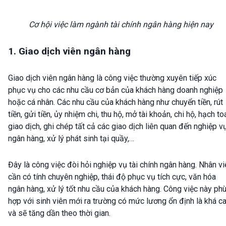
Cơ hội việc làm ngành tài chính ngân hàng hiện nay
1. Giao dịch viên ngân hàng
Giao dịch viên ngân hàng là công việc thường xuyên tiếp xúc
phục vụ cho các nhu cầu cơ bản của khách hàng doanh nghiệp
hoặc cá nhân. Các nhu cầu của khách hàng như chuyển tiền, rút
tiền, gửi tiền, ủy nhiệm chi, thu hộ, mở tài khoản, chi hộ, hạch to
giao dịch, ghi chép tất cả các giao dịch liên quan đến nghiệp v
ngân hàng, xử lý phát sinh tại quầy,…
Đây là công việc đòi hỏi nghiệp vụ tài chính ngân hàng. Nhân v
cần có tính chuyên nghiệp, thái độ phục vụ tích cực, văn hóa
ngân hàng, xử lý tốt nhu cầu của khách hàng. Công việc này ph
hợp với sinh viên mới ra trường có mức lương ổn định là khá c
và sẽ tăng dần theo thời gian.