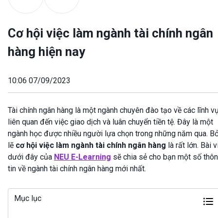
Cơ hội việc làm ngành tài chính ngân
hàng hiện nay
10:06 07/09/2023
Tài chính ngân hàng là một ngành chuyên đào tạo về các lĩnh v
liên quan đến việc giao dịch và luân chuyển tiền tệ. Đây là một
ngành học được nhiều người lựa chọn trong những năm qua. Bở
lẽ
cơ hội việc làm ngành tài chính ngân hàng
là rất lớn. Bài v
dưới đây của
NEU E-Learning
sẽ chia sẻ cho bạn một số thô
tin về ngành tài chính ngân hàng mới nhất.
Mục lục