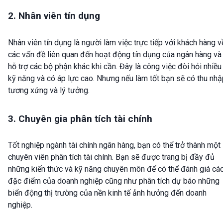
2. Nhân viên tín dụng
Nhân viên tín dụng là người làm việc trực tiếp với khách hàng v
các vấn đề liên quan đến hoạt động tín dụng của ngân hàng và
hỗ trợ các bộ phận khác khi cần. Đây là công việc đòi hỏi nhiều
kỹ năng và có áp lực cao. Nhưng nếu làm tốt bạn sẽ có thu nhậ
tương xứng và lý tưởng.
3. Chuyên gia phân tích tài chính
Tốt nghiệp ngành tài chính ngân hàng, bạn có thể trở thành một
chuyên viên phân tích tài chính. Bạn sẽ được trang bị đầy đủ
những kiến thức và kỹ năng chuyên môn để có thể đánh giá cá
đặc điểm của doanh nghiệp cũng như phân tích dự báo những
biển động thị trường của nền kinh tế ảnh hưởng đến doanh
nghiệp.