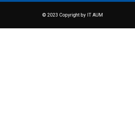
© 2023 Copyright by IT AUM