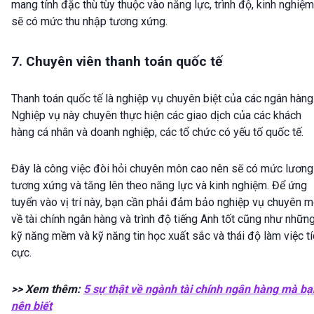
mang tính đặc thù tùy thuộc vào năng lực, trình độ, kinh nghiệm
sẽ có mức thu nhập tương xứng.
7. Chuyên viên thanh toán quốc tế
Thanh toán quốc tế là nghiệp vụ chuyên biệt của các ngân hàng
Nghiệp vụ này chuyên thực hiện các giao dịch của các khách
hàng cá nhân và doanh nghiệp, các tổ chức có yếu tố quốc tế.
Đây là công việc đòi hỏi chuyên môn cao nên sẽ có mức lương
tương xứng và tăng lên theo năng lực và kinh nghiệm. Để ứng
tuyển vào vị trí này, bạn cần phải đảm bảo nghiệp vụ chuyên 
về tài chính ngân hàng và trình độ tiếng Anh tốt cũng như nhữn
kỹ năng mềm và kỹ năng tin học xuất sắc và thái độ làm việc t
cực.
>> Xem thêm:
5 sự thật về ngành tài chính ngân hàng mà bạ
nên biết