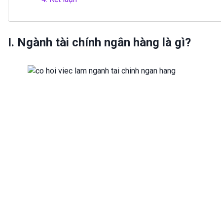
I. Ngành tài chính ngân hàng là gì?