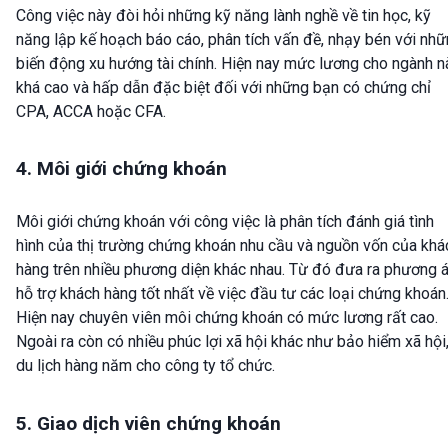
Công việc này đòi hỏi những kỹ năng lành nghề về tin học, kỹ
năng lập kế hoạch báo cáo, phân tích vấn đề, nhạy bén với nh
biến động xu hướng tài chính. Hiện nay mức lương cho ngành n
khá cao và hấp dẫn đặc biệt đối với những bạn có chứng chỉ
CPA, ACCA hoặc CFA.
4. Môi giới chứng khoán
Môi giới chứng khoán với công việc là phân tích đánh giá tình
hình của thị trường chứng khoán nhu cầu và nguồn vốn của khá
hàng trên nhiều phương diện khác nhau. Từ đó đưa ra phương 
hỗ trợ khách hàng tốt nhất về việc đầu tư các loại chứng khoán
Hiện nay chuyên viên môi chứng khoán có mức lương rất cao.
Ngoài ra còn có nhiều phúc lợi xã hội khác như bảo hiểm xã hội
du lịch hàng năm cho công ty tổ chức.
5. Giao dịch viên chứng khoán