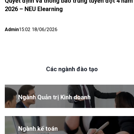
Quyết định và thông báo trúng tuyển đợt 4 năm
2026 – NEU Elearning
Admin
15:02 18/06/2026
Các ngành đào tạo
Ngành Quản trị Kinh doanh
Ngành kế toán