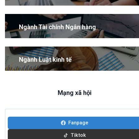
Ngành Tài chính Ngân hàng
Ngành Luật kinh tế
Mạng xã hội
Fanpage
Tiktok