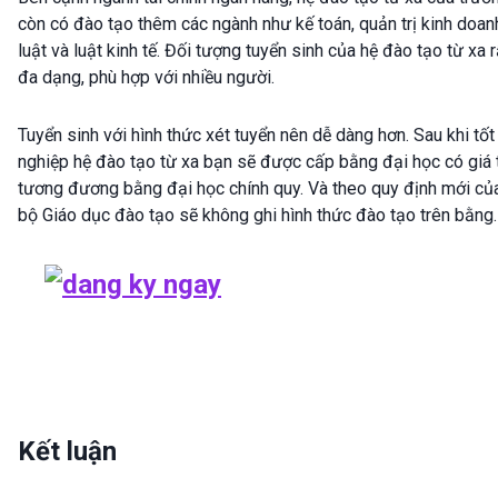
còn có đào tạo thêm các ngành như kế toán, quản trị kinh doan
luật và luật kinh tế. Đối tượng tuyển sinh của hệ đào tạo từ xa r
đa dạng, phù hợp với nhiều người.
Tuyển sinh với hình thức xét tuyển nên dễ dàng hơn. Sau khi tốt
nghiệp hệ đào tạo từ xa bạn sẽ được cấp bằng đại học có giá t
tương đương bằng đại học chính quy. Và theo quy định mới củ
bộ Giáo dục đào tạo sẽ không ghi hình thức đào tạo trên bằng.
Kết luận