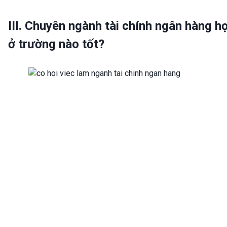
III. Chuyên ngành tài chính ngân hàng h
ở trường nào tốt?