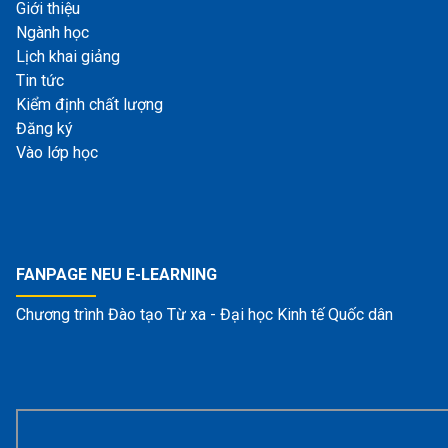
Giới thiệu
Ngành học
Lịch khai giảng
Tin tức
Kiểm định chất lượng
Đăng ký
Vào lớp học
FANPAGE NEU E-LEARNING
Chương trình Đào tạo Từ xa - Đại học Kinh tế Quốc dân