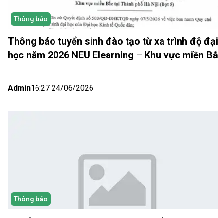
Thông báo
Thông báo tuyển sinh đào tạo từ xa trình độ đại
học năm 2026 NEU Elearning – Khu vực miền B
(Hà Nội) Đợt 5
Admin
16:27 24/06/2026
Thông báo