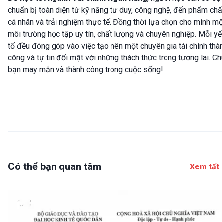
chuẩn bị toàn diện từ kỹ năng tư duy, công nghệ, đến phẩm chấ
cá nhân và trải nghiệm thực tế. Đồng thời lựa chọn cho mình m
môi trường học tập uy tín, chất lượng và chuyên nghiệp. Mỗi y
tố đều đóng góp vào việc tạo nên một chuyên gia tài chính thà
công và tự tin đối mặt với những thách thức trong tương lai. C
bạn may mắn và thành công trong cuộc sống!
Có thể bạn quan tâm
Xem tất 