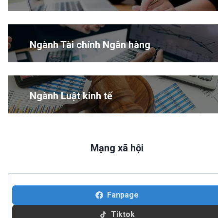
Ngành Tài chính Ngân hàng
Ngành Luật kinh tế
Mạng xã hội
Fanpage
Tiktok