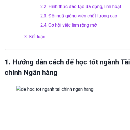
2.2.
Hình thức đào tạo đa dạng, linh hoạt
2.3.
Đội ngũ giảng viên chất lượng cao
2.4.
Cơ hội việc làm rộng mở
3.
Kết luận
1. Hướng dẫn cách để học tốt ngành Tài
chính Ngân hàng