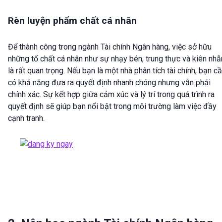
Rèn luyện phẩm chất cá nhân
Để thành công trong ngành Tài chính Ngân hàng, việc sở hữu
những tố chất cá nhân như sự nhạy bén, trung thực và kiên nhẫ
là rất quan trọng. Nếu bạn là một nhà phân tích tài chính, bạn c
có khả năng đưa ra quyết định nhanh chóng nhưng vẫn phải
chính xác. Sự kết hợp giữa cảm xúc và lý trí trong quá trình ra
quyết định sẽ giúp bạn nổi bật trong môi trường làm việc đầy
cạnh tranh.