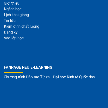
Giới thiệu
Ngành học
Lịch khai giảng
Tin tức
Kiểm định chất lượng
Đăng ký
Vào lớp học
FANPAGE NEU E-LEARNING
Chương trình Đào tạo Từ xa - Đại học Kinh tế Quốc dân