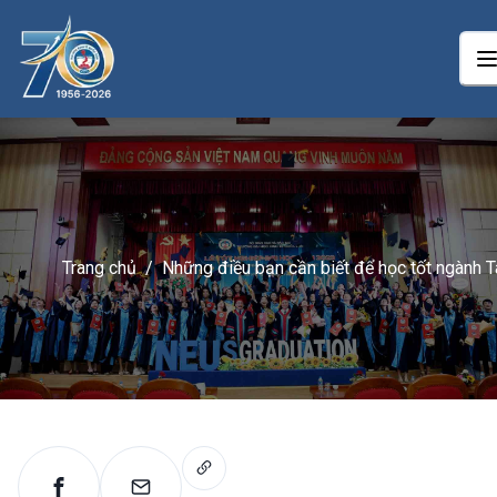
Trang chủ
/
Những điều bạn cần biết để học tốt ngành T
chính Ngân hàng