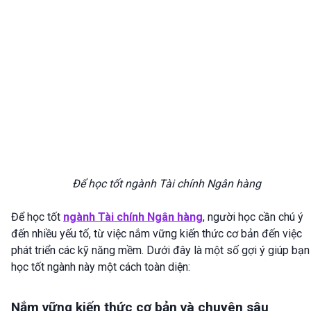
Để học tốt ngành Tài chính Ngân hàng
Để học tốt
ngành Tài chính Ngân hàng
, người học cần chú ý
đến nhiều yếu tố, từ việc nắm vững kiến thức cơ bản đến việc
phát triển các kỹ năng mềm. Dưới đây là một số gợi ý giúp bạn
học tốt ngành này một cách toàn diện:
Nắm vững kiến thức cơ bản và chuyên sâu