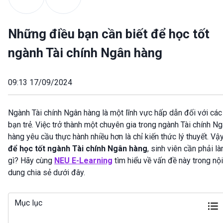
Những điều bạn cần biết để học tốt
ngành Tài chính Ngân hàng
09:13 17/09/2024
Ngành Tài chính Ngân hàng là một lĩnh vực hấp dẫn đối với các
bạn trẻ. Việc trở thành một chuyên gia trong ngành Tài chính N
hàng yêu cầu thực hành nhiều hơn là chỉ kiến thức lý thuyết. Vậy
để học tốt ngành Tài chính Ngân hàng
, sinh viên cần phải l
gì? Hãy cùng
NEU E-Learning
tìm hiểu về vấn đề này trong nội
dung chia sẻ dưới đây.
Mục lục