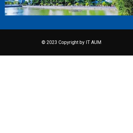
© 2023 Copyright by IT AUM