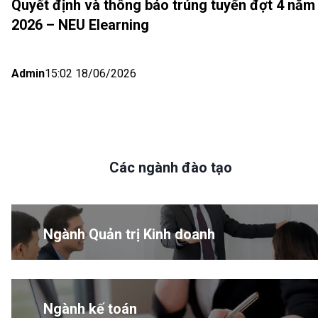
Quyết định và thông báo trúng tuyển đợt 4 năm
2026 – NEU Elearning
Admin
15:02 18/06/2026
Các ngành đào tạo
Ngành Quản trị Kinh doanh
Ngành kế toán