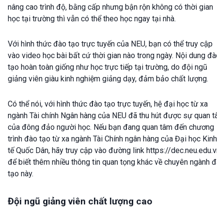
nâng cao trình độ, bằng cấp nhưng bận rộn không có thời gian
học tại trường thì vẫn có thể theo học ngay tại nhà.
Với hình thức đào tạo trực tuyến của NEU, bạn có thể truy cập
vào video học bài bất cứ thời gian nào trong ngày. Nội dung đ
tạo hoàn toàn giống như học trực tiếp tại trường, do đội ngũ
giảng viên giàu kinh nghiệm giảng dạy, đảm bảo chất lượng.
Có thể nói, với hình thức đào tạo trực tuyến, hệ đại học từ xa
ngành Tài chính Ngân hàng của NEU đã thu hút được sự quan 
của đông đảo người học. Nếu bạn đang quan tâm đến chương
trình đào tạo từ xa ngành Tài Chính ngân hàng của Đại học Kinh
tế Quốc Dân, hãy truy cập vào đường link
https://dec.neu.edu.
để biết thêm nhiều thông tin quan tọng khác về chuyên ngành 
tạo này.
Đội ngũ giảng viên chất lượng cao