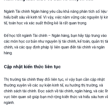
Ngành Tài chính Ngân hàng yêu cầu khả năng phân tích số liệu 
hiểu biết sâu về kinh tế. Vì vậy, việc nắm vững các nguyên lý ki
tế, toán học và xác suất thống kê là rất quan trọng.
Để học tốt ngành Tài chính – Ngân hàng, bạn hãy tập trung vào
các môn học cơ bản như nguyên lý tài chính, kế toán, quản trị tà
chính, và các quy định pháp lý liên quan đến tài chính và ngân
hàng.
Cập nhật kiến thức liên tục
Thị trường tài chính thay đổi liên tục, vì vậy bạn cần cập nhật
thường xuyên về các sự kiện kinh tế, xu hướng thị trường, và
chính sách tài chính. Đọc sách về tài chính, ngân hàng, và các lĩ
vực liên quan sẽ giúp bạn mở rộng kiến thức và hiểu sâu hơn v
ngành.