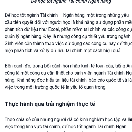
Để học tốt ngành Tài chính Ngân hàng
Để học tốt ngành Tài chính – Ngân hàng, một trong những yêu
cầu tiên quyết đối với người học là khả năng sử dụng phần m
phân tích dữ liệu như Excel, phần mềm tài chính và các công cụ
quản lý ngân hàng. Đây là những công cụ thiết yếu trong ngành.
Sinh viên cần thành thạo việc sử dụng các công cụ này để thự
hiện phân tích và xử lý dữ liệu tài chính một cách hiệu quả.
Bên cạnh đó, trong bối cảnh hội nhập kinh tế toàn cầu, tiếng A
cũng là một công cụ cần thiết cho sinh viên ngành Tài chính N
hàng. Khả năng đọc hiểu tài liệu tài chính, báo cáo quốc tế và l
việc trong môi trường quốc tế là yếu tố quan trọng.
Thực hành qua trải nghiệm thực tế
Theo chia sẻ của những người đã có kinh nghiệm học tập và l
việc trong lĩnh vực tài chính, để học tốt ngành Tài chính Ngân