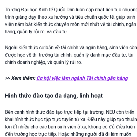
Trường Đại học Kinh tế Quốc Dân luôn cập nhật liên tục chươn
trình giảng dạy theo xu hướng và tiêu chuẩn quốc tế, giúp sinh
viên nắm bắt kiến thức chuyên môn mới nhất về tài chính, ngân
hàng, quản lý rủi ro, và đầu tư.
Ngoài kiến thức cơ bản về tài chính và ngân hàng, sinh viên còn
được học về thị trường tài chính, quản lý danh mục đầu tư, tài
chính doanh nghiệp, và quản lý rủi ro.
>> Xem thêm:
Cơ hội việc làm ngành Tài chính gân hàng
Hình thức đào tạo đa dạng, linh hoạt
Bên cạnh hình thức đào tạo trực tiếp tại trường, NEU còn triển
khai hình thức học tập trực tuyến từ xa. Điều này giúp tạo thuận
lợi rất nhiều cho các bạn sinh viên ở xa, không có đủ điều kiện
đến trường học trực tiếp. Hoặc những người đã đi làm muốn