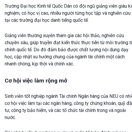
Trường Đại học Kinh tế Quốc Dân có đội ngũ giảng viên giàu k
nghiệm, có học vị cao, nhiều người từng học tập và nghiên cứu
tại các trường đại học danh tiếng quốc tế.
Giảng viên thường xuyên tham gia các hội thảo, nghiên cứu
chuyên sâu, giúp truyền đạt kiến thức thực tiễn từ môi trường t
chính quốc tế. Do đó đảm bảo được chất lượng nội dung dạy
học, cập nhật xu hướng chung của ngành tài chính một cách
nhanh chóng, kịp thời và chính xác.
Cơ hội việc làm rộng mở
Sinh viên tốt nghiệp ngành Tài chính Ngân hàng của NEU có nhi
cơ hội việc làm tại các ngân hàng, công ty chứng khoán, quỹ đ
tư, công ty bảo hiểm, và các tổ chức tài chính trong và ngoài
nước.