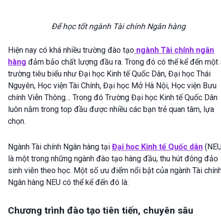
Để học tốt ngành Tài chính Ngân hàng
Hiện nay có khá nhiều trường đào tạo
ngành Tài chính ngân
hàng
đảm bảo chất lượng đầu ra. Trong đó có thể kể đến một
trường tiêu biểu như Đại học Kinh tế Quốc Dân, Đại học Thái
Nguyên, Học viện Tài Chính, Đại học Mở Hà Nội, Học viện Bưu
chính Viễn Thông… Trong đó Trường Đại học Kinh tế Quốc Dân
luôn nằm trong top đầu được nhiều các bạn trẻ quan tâm, lựa
chọn.
Ngành Tài chính Ngân hàng tại
Đại học Kinh tế Quốc dân
(NEU
là một trong những ngành đào tạo hàng đầu, thu hút đông đảo
sinh viên theo học. Một số ưu điểm nổi bật của ngành Tài chín
Ngân hàng NEU có thể kể đến đó là:
Chương trình đào tạo tiên tiến, chuyên sâu