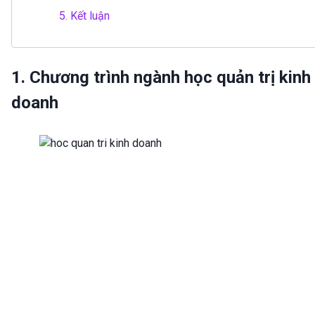
5.
Kết luận
1. Chương trình ngành học quản trị kinh
doanh