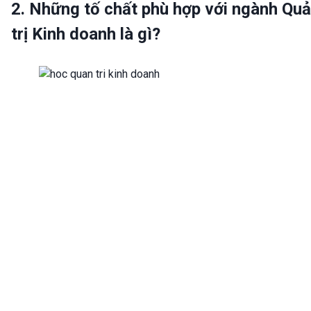
2. Những tố chất phù hợp với ngành Qu
trị Kinh doanh là gì?