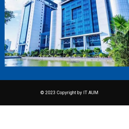
© 2023 Copyright by IT AUM