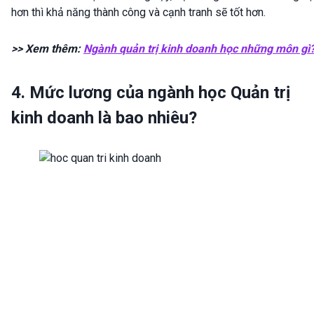
hơn thì khả năng thành công và cạnh tranh sẽ tốt hơn.
>> Xem thêm:
Ngành quản trị kinh doanh học những môn gì
4. Mức lương của ngành học Quản trị
kinh doanh là bao nhiêu?