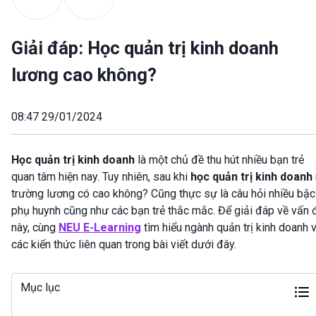
Giải đáp: Học quản trị kinh doanh
lương cao không?
08:47 29/01/2024
Học quản trị kinh doanh
là một chủ đề thu hút nhiều bạn trẻ
quan tâm hiện nay. Tuy nhiên, sau khi
học quản trị kinh doanh
trường lương có cao không? Cũng thực sự là câu hỏi nhiều bậc
phụ huynh cũng như các bạn trẻ thắc mắc. Để giải đáp về vấn 
này, cùng
NEU E-Learning
tìm hiểu ngành quản trị kinh doanh 
các kiến thức liên quan trong bài viết dưới đây.
Mục lục