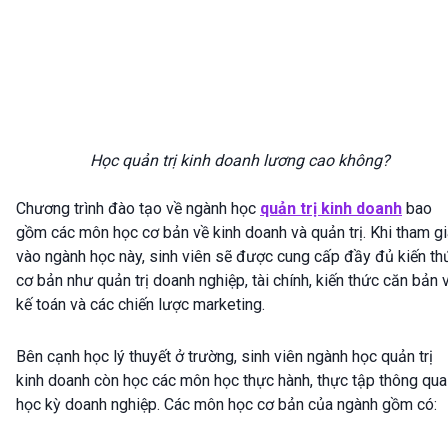
Học quản trị kinh doanh lương cao không?
Chương trình đào tạo về ngành học
quản trị kinh doanh
bao
gồm các môn học cơ bản về kinh doanh và quản trị. Khi tham gi
vào ngành học này, sinh viên sẽ được cung cấp đầy đủ kiến th
cơ bản như quản trị doanh nghiệp, tài chính, kiến thức căn bản 
kế toán và các chiến lược marketing.
Bên cạnh học lý thuyết ở trường, sinh viên ngành học quản trị
kinh doanh còn học các môn học thực hành, thực tập thông qua
học kỳ doanh nghiệp. Các môn học cơ bản của ngành gồm có: