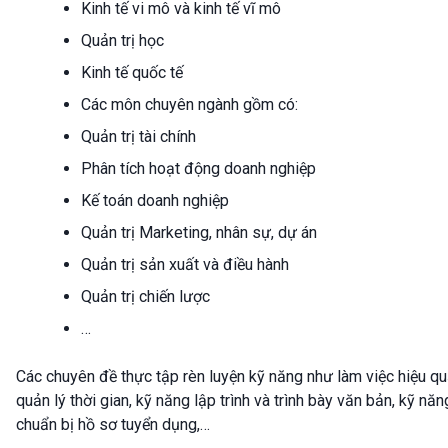
Kinh tế vi mô và kinh tế vĩ mô
Quản trị học
Kinh tế quốc tế
Các môn chuyên ngành gồm có:
Quản trị tài chính
Phân tích hoạt động doanh nghiệp
Kế toán doanh nghiệp
Quản trị Marketing, nhân sự, dự án
Quản trị sản xuất và điều hành
Quản trị chiến lược
…
Các chuyên đề thực tập rèn luyện kỹ năng như làm việc hiệu qu
quản lý thời gian, kỹ năng lập trình và trình bày văn bản, kỹ năn
chuẩn bị hồ sơ tuyển dụng,…