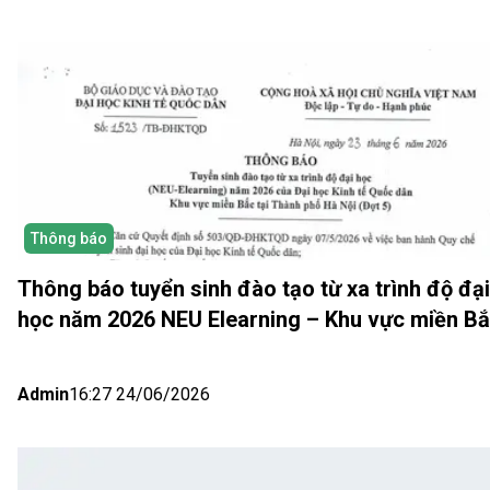
Thông báo
Thông báo tuyển sinh đào tạo từ xa trình độ đại
học năm 2026 NEU Elearning – Khu vực miền B
(Hà Nội) Đợt 5
Admin
16:27 24/06/2026