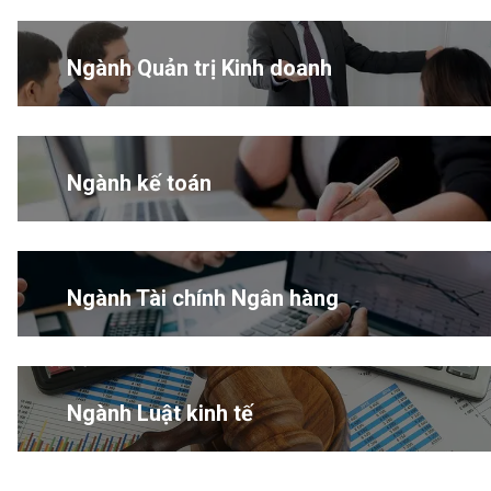
Ngành Quản trị Kinh doanh
Ngành kế toán
Ngành Tài chính Ngân hàng
Ngành Luật kinh tế