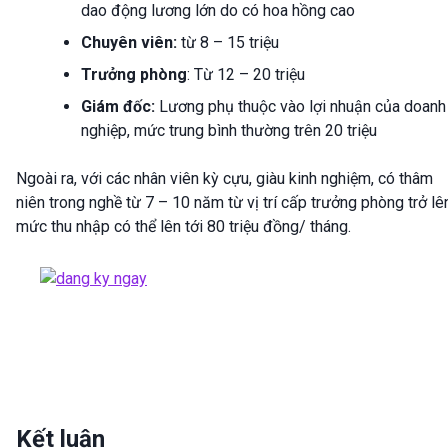
dao động lương lớn do có hoa hồng cao
Chuyên viên:
từ 8 – 15 triệu
Trưởng phòng
: Từ 12 – 20 triệu
Giám đốc:
Lương phụ thuộc vào lợi nhuận của doanh
nghiệp, mức trung bình thường trên 20 triệu
Ngoài ra, với các nhân viên kỳ cựu, giàu kinh nghiệm, có thâm
niên trong nghề từ 7 – 10 năm từ vị trí cấp trưởng phòng trở lê
mức thu nhập có thể lên tới 80 triệu đồng/ tháng.
Kết luận