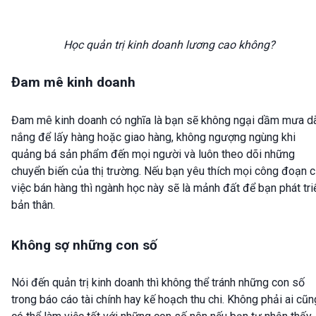
Học quản trị kinh doanh lương cao không?
Đam mê kinh doanh
Đam mê kinh doanh có nghĩa là bạn sẽ không ngại dầm mưa d
nắng để lấy hàng hoặc giao hàng, không ngượng ngùng khi
quảng bá sản phẩm đến mọi người và luôn theo dõi những
chuyển biến của thị trường. Nếu bạn yêu thích mọi công đoạn 
việc bán hàng thì ngành học này sẽ là mảnh đất để bạn phát tri
bản thân.
Không sợ những con số
Nói đến quản trị kinh doanh thì không thể tránh những con số
trong báo cáo tài chính hay kế hoạch thu chi. Không phải ai cũn