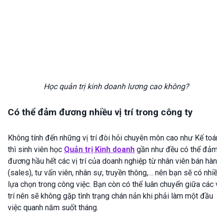
Học quản trị kinh doanh lương cao không?
Có thể đảm đương nhiều vị trí trong công ty
Không tính đến những vị trí đòi hỏi chuyên môn cao như Kế toá
thì sinh viên học
Quản trị Kinh doanh
gần như đều có thể đả
đương hầu hết các vị trí của doanh nghiệp từ nhân viên bán hà
(sales), tư vấn viên, nhân sự, truyền thông,… nên bạn sẽ có nhi
lựa chọn trong công việc. Bạn còn có thể luân chuyển giữa các 
trí nên sẽ không gặp tình trạng chán nản khi phải làm một đầu
việc quanh năm suốt tháng.