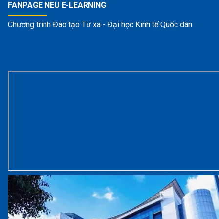
FANPAGE NEU E-LEARNING
Chương trình Đào tạo Từ xa - Đại học Kinh tế Quốc dân