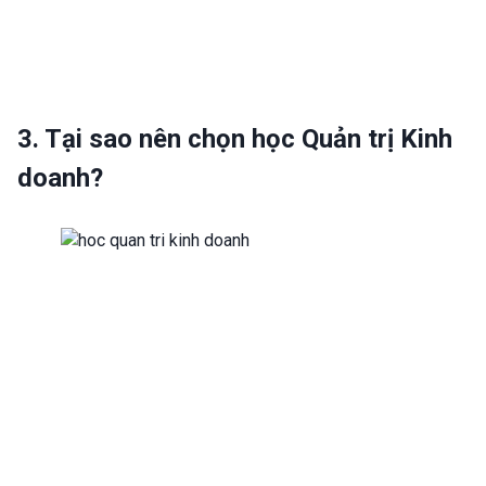
3. Tại sao nên chọn học Quản trị Kinh
doanh?