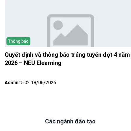
Thông báo
Quyết định và thông báo trúng tuyển đợt 4 năm
2026 – NEU Elearning
Admin
15:02 18/06/2026
Các ngành đào tạo