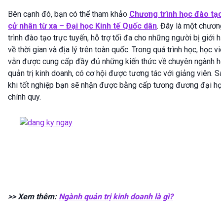
Bên cạnh đó, bạn có thể tham khảo
Chương trình học đào tạ
cử nhân từ xa – Đại học Kinh tế Quốc dân
. Đây là một chươn
trình đào tạo trực tuyến, hỗ trợ tối đa cho những người bị giới 
về thời gian và địa lý trên toàn quốc. Trong quá trình học, học v
vẫn được cung cấp đầy đủ những kiến thức về chuyên ngành 
quản trị kinh doanh, có cơ hội được tương tác với giảng viên. S
khi tốt nghiệp bạn sẽ nhận được bằng cấp tương đương đại h
chính quy.
>> Xem thêm:
Ngành quản trị kinh doanh là gì?