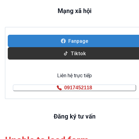
Mạng xã hội
Fanpage
Tiktok
Liên hệ trực tiếp
0917452118
Đăng ký tư vấn