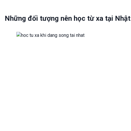
Những đối tượng nên học từ xa tại Nhật