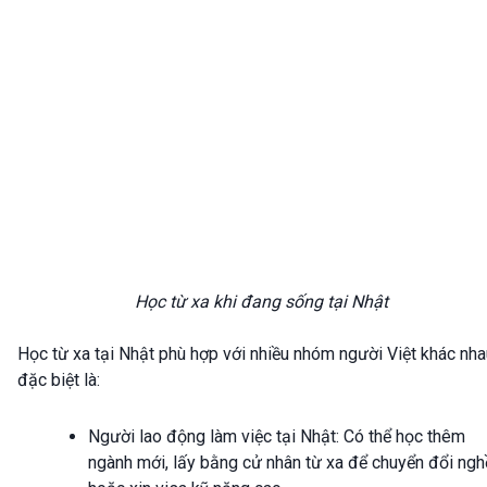
Học từ xa khi đang sống tại Nhật
Học từ xa tại Nhật phù hợp với nhiều nhóm người Việt khác nha
đặc biệt là:
Người lao động làm việc tại Nhật: Có thể học thêm
ngành mới, lấy bằng cử nhân từ xa để chuyển đổi ngh