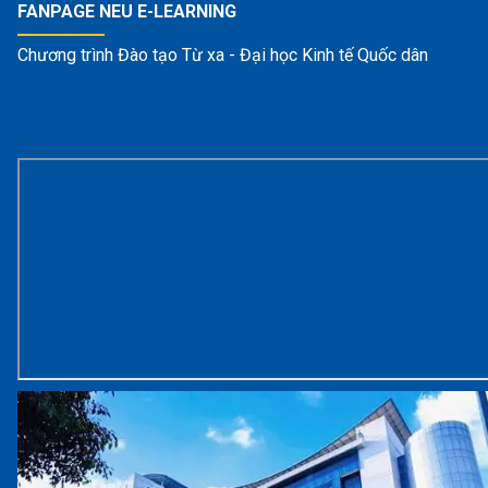
FANPAGE NEU E-LEARNING
Chương trình Đào tạo Từ xa - Đại học Kinh tế Quốc dân