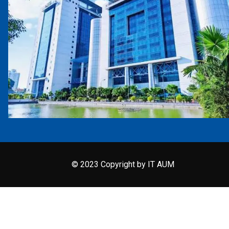
© 2023 Copyright by IT AUM