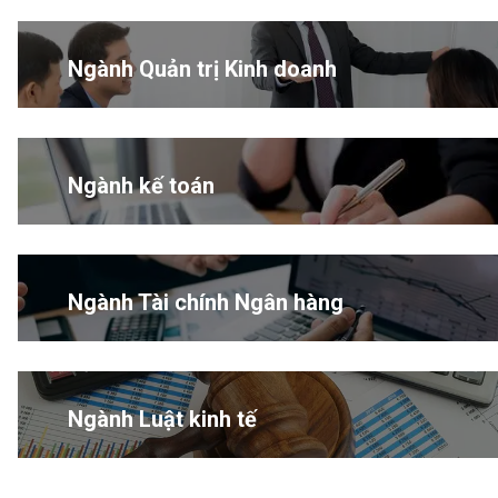
Ngành Quản trị Kinh doanh
Ngành kế toán
Ngành Tài chính Ngân hàng
Ngành Luật kinh tế