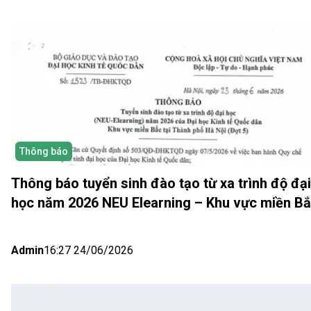
Thông báo
Thông báo tuyển sinh đào tạo từ xa trình độ đại
học năm 2026 NEU Elearning – Khu vực miền B
(Hà Nội) Đợt 5
Admin
16:27 24/06/2026