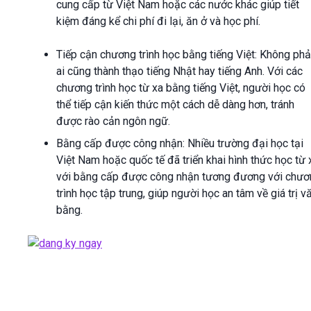
cung cấp từ Việt Nam hoặc các nước khác giúp tiết
kiệm đáng kể chi phí đi lại, ăn ở và học phí.
Tiếp cận chương trình học bằng tiếng Việt:
Không phả
ai cũng thành thạo tiếng Nhật hay tiếng Anh. Với các
chương trình học từ xa bằng tiếng Việt, người học có
thể tiếp cận kiến thức một cách dễ dàng hơn, tránh
được rào cản ngôn ngữ.
Bằng cấp được công nhận:
Nhiều trường đại học tại
Việt Nam hoặc quốc tế đã triển khai hình thức học từ 
với bằng cấp được công nhận tương đương với chươ
trình học tập trung, giúp người học an tâm về giá trị v
bằng.