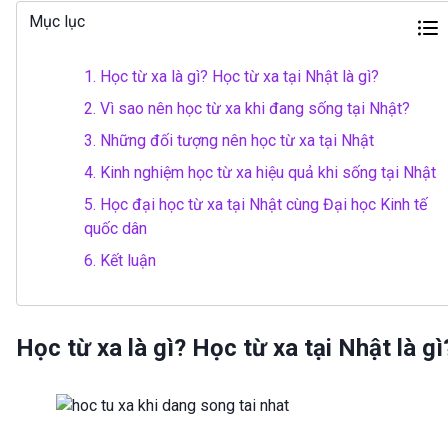
Mục lục
1.
Học từ xa là gì? Học từ xa tại Nhật là gì?
2.
Vì sao nên học từ xa khi đang sống tại Nhật?
3.
Những đối tượng nên học từ xa tại Nhật
4.
Kinh nghiệm học từ xa hiệu quả khi sống tại Nhật
5.
Học đại học từ xa tại Nhật cùng Đại học Kinh tế
quốc dân
6.
Kết luận
Học từ xa là gì? Học từ xa tại Nhật là gì