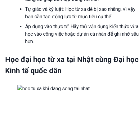
Tự giác và kỷ luật: Học từ xa dễ bị xao nhãng, vì vậy
bạn cần tạo động lực từ mục tiêu cụ thể.
Áp dụng vào thực tế: Hãy thử vận dụng kiến thức vừa
học vào công việc hoặc dự án cá nhân để ghi nhớ sâu
hơn.
Học đại học từ xa tại Nhật cùng Đại học
Kinh tế quốc dân