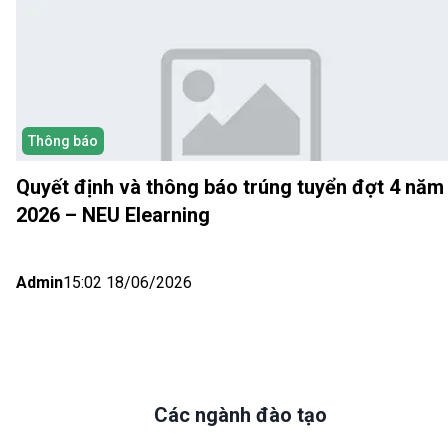
Thông báo
Quyết định và thông báo trúng tuyển đợt 4 năm
2026 – NEU Elearning
Admin
15:02 18/06/2026
Các ngành đào tạo