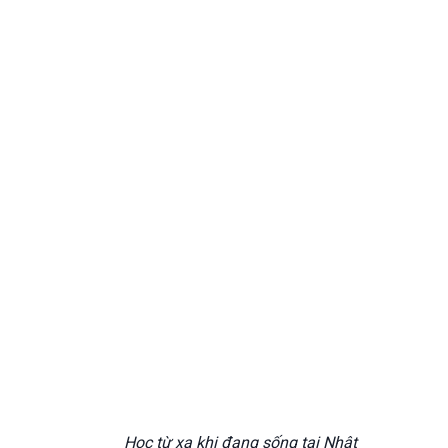
Học từ xa khi đang sống tại Nhật