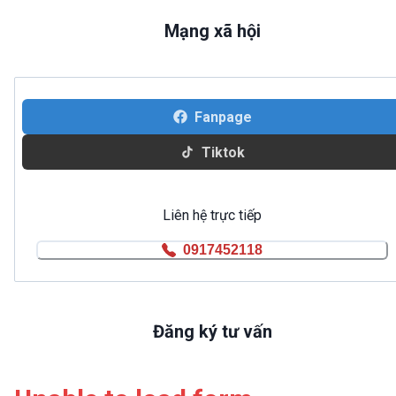
Mạng xã hội
Fanpage
Tiktok
Liên hệ trực tiếp
0917452118
Đăng ký tư vấn