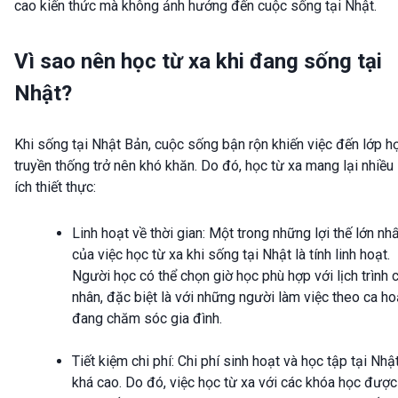
cao kiến thức mà không ảnh hưởng đến cuộc sống tại Nhật.
Vì sao nên học từ xa khi đang sống tại
Nhật?
Khi sống tại Nhật Bản, cuộc sống bận rộn khiến việc đến lớp h
truyền thống trở nên khó khăn. Do đó, học từ xa mang lại nhiều 
ích thiết thực:
Linh hoạt về thời gian:
Một trong những lợi thế lớn nh
của việc học từ xa khi sống tại Nhật là tính linh hoạt.
Người học có thể chọn giờ học phù hợp với lịch trình 
nhân, đặc biệt là với những người làm việc theo ca h
đang chăm sóc gia đình.
Tiết kiệm chi phí:
Chi phí sinh hoạt và học tập tại Nhậ
khá cao. Do đó, việc học từ xa với các khóa học được