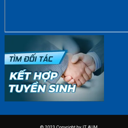
© 2023 Copyright by IT AUM