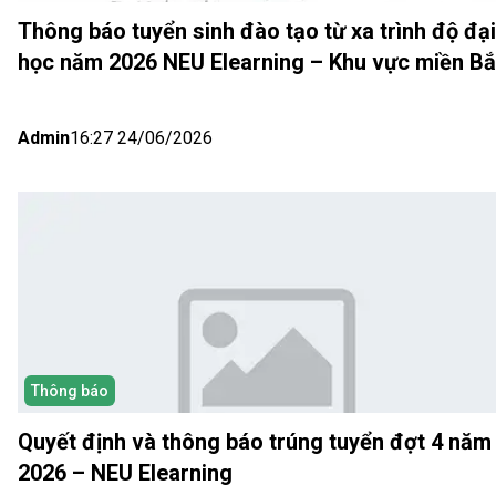
Thông báo tuyển sinh đào tạo từ xa trình độ đại
học năm 2026 NEU Elearning – Khu vực miền B
(Hà Nội) Đợt 5
Admin
16:27 24/06/2026
Thông báo
Quyết định và thông báo trúng tuyển đợt 4 năm
2026 – NEU Elearning