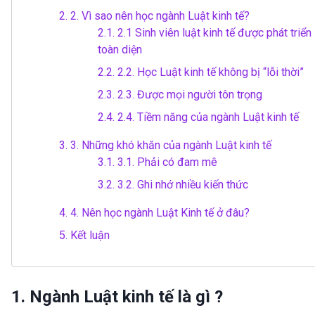
2.
2. Vì sao nên học ngành Luật kinh tế?
2.1.
2.1 Sinh viên luật kinh tế được phát triển
toàn diện
2.2.
2.2. Học Luật kinh tế không bị “lỗi thời”
2.3.
2.3. Được mọi người tôn trọng
2.4.
2.4. Tiềm năng của ngành Luật kinh tế
3.
3. Những khó khăn của ngành Luật kinh tế
3.1.
3.1. Phải có đam mê
3.2.
3.2. Ghi nhớ nhiều kiến thức
4.
4. Nên học ngành Luật Kinh tế ở đâu?
5.
Kết luận
1. Ngành Luật kinh tế là gì ?