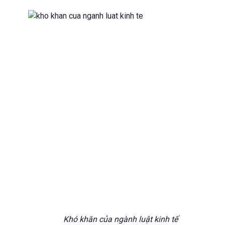
Khó khăn của ngành luật kinh tế