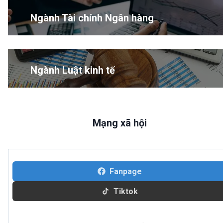
Ngành Tài chính Ngân hàng
Ngành Luật kinh tế
Mạng xã hội
Fanpage
Tiktok