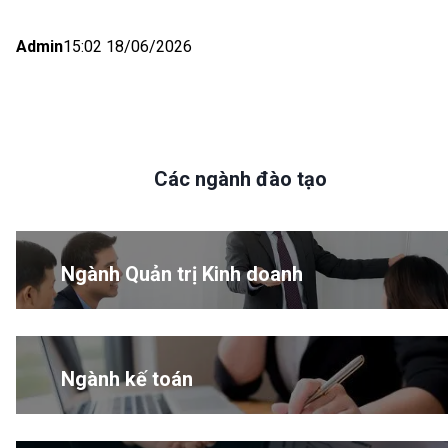
Admin
15:02 18/06/2026
Các ngành đào tạo
Ngành Quản trị Kinh doanh
Ngành kế toán