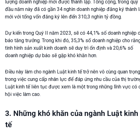
lượng doanh nghiệp mới được thành lập. Tổng cộng, trong quý
đầu năm này đã có gần 34 nghìn doanh nghiệp đăng ký thành 
mới với tổng vốn đăng ký lên đến 310,3 nghìn tỷ đồng.
Dự kiến trong Quý II năm 2023, sẽ có 44,1% số doanh nghiệp 
báo tăng trưởng. Trong khi đó, 35,3% số doanh nghiệp cho rằn
tình hình sản xuất kinh doanh sẽ duy trì ổn định và 20,6% số
doanh nghiệp dự báo sẽ gặp khó khăn hơn.
Điều này làm cho ngành Luật kinh tế trở nên vô cùng quan trọn
trong việc cung cấp nhân lực để đáp ứng nhu cầu của thị trườn
Luật kinh tế liên tục được xem là một trong những lĩnh vực có 
hội việc làm cao.
3. Những khó khăn của ngành Luật kinh
tế