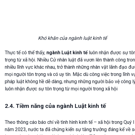
Khó khăn của ngành luật kinh tế
Thực tế có thể thấy,
ngành Luật kinh tế
luôn nhận được sự tô
trọng từ xã hội. Nhiều Cử nhân luật đã vươn lên thành công tro
nhiều lĩnh vực khác nhau, trở thành những nhân vật lãnh đạo đ
mọi người tôn trọng và có uy tín. Mặc dù công việc trong lĩnh v
pháp luật không hề dễ dàng, nhưng những người bảo vệ công l
luôn nhận được sự tôn trọng từ mọi người trong xã hội
2.4. Tiềm năng của ngành Luật kinh tế
Theo thông cáo báo chí về tình hình kinh tế – xã hội trong Quý I
năm 2023, nước ta đã chứng kiến sự tăng trưởng đáng kể về s