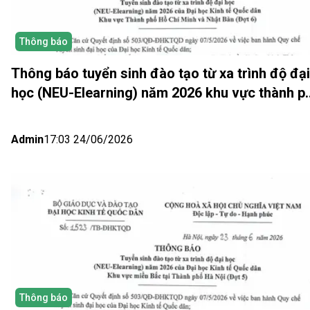
Thông báo
Thông báo tuyển sinh đào tạo từ xa trình độ đại
học (NEU-Elearning) năm 2026 khu vực thành p
Hồ Chí Minh và Nhật bản (Đợt 6)
Admin
17:03 24/06/2026
Thông báo