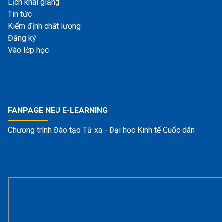
Lịch khai giảng
Tin tức
Kiểm định chất lượng
Đăng ký
Vào lớp học
FANPAGE NEU E-LEARNING
Chương trình Đào tạo Từ xa - Đại học Kinh tế Quốc dân