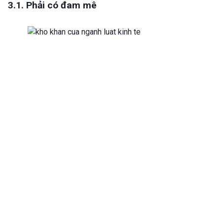
3.1. Phải có đam mê