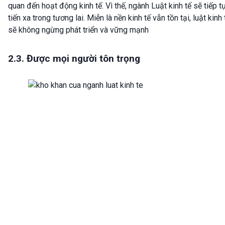
quan đến hoạt động kinh tế. Vì thế, ngành Luật kinh tế sẽ tiếp t
tiến xa trong tương lai. Miễn là nền kinh tế vẫn tồn tại, luật kinh 
sẽ không ngừng phát triển và vững mạnh
2.3. Được mọi người tôn trọng