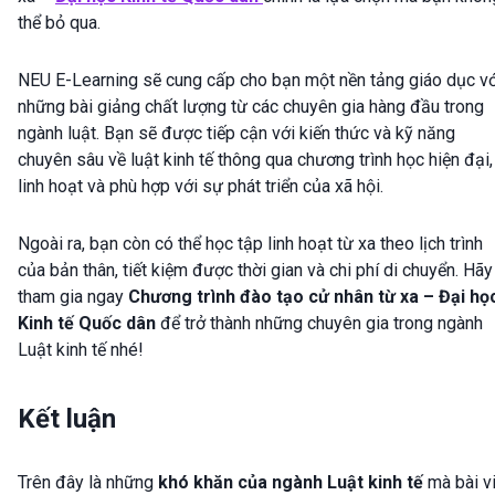
thể bỏ qua.
NEU E-Learning sẽ cung cấp cho bạn một nền tảng giáo dục vớ
những bài giảng chất lượng từ các chuyên gia hàng đầu trong
ngành luật. Bạn sẽ được tiếp cận với kiến thức và kỹ năng
chuyên sâu về luật kinh tế thông qua chương trình học hiện đại,
linh hoạt và phù hợp với sự phát triển của xã hội.
Ngoài ra, bạn còn có thể học tập linh hoạt từ xa theo lịch trình
của bản thân, tiết kiệm được thời gian và chi phí di chuyển. Hãy
tham gia ngay
Chương trình đào tạo cử nhân từ xa – Đại họ
Kinh tế Quốc dân
để trở thành những chuyên gia trong ngành
Luật kinh tế nhé!
Kết luận
Trên đây là những
khó khăn của ngành Luật kinh tế
mà bài vi