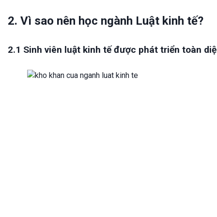
2. Vì sao nên học ngành Luật kinh tế?
2.1 Sinh viên luật kinh tế được phát triển toàn di