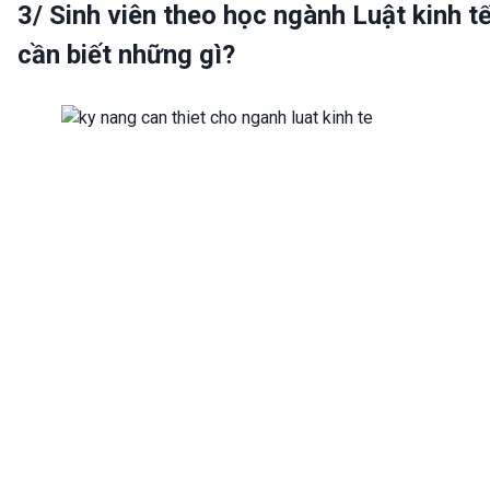
3/ Sinh viên theo học ngành Luật kinh t
cần biết những gì?