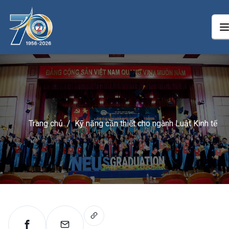
Trang chủ
/
Kỹ năng cần thiết cho ngành Luật Kinh tế