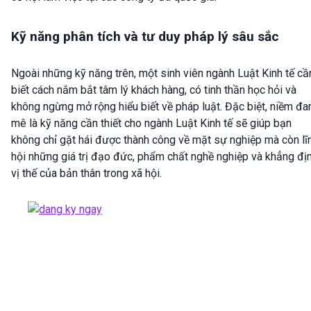
Kỹ năng phân tích và tư duy pháp lý sâu sắc
Ngoài những kỹ năng trên, một sinh viên ngành Luật Kinh tế cầ
biết cách nắm bắt tâm lý khách hàng, có tinh thần học hỏi và
không ngừng mở rộng hiểu biết về pháp luật. Đặc biệt, niềm đ
mê là kỹ năng cần thiết cho ngành Luật Kinh tế sẽ giúp bạn
không chỉ gặt hái được thành công về mặt sự nghiệp mà còn lĩ
hội những giá trị đạo đức, phẩm chất nghề nghiệp và khẳng đị
vị thế của bản thân trong xã hội.