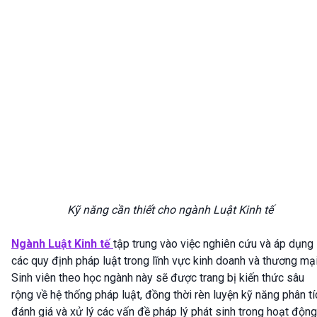
Kỹ năng cần thiết cho ngành Luật Kinh tế
Ngành Luật Kinh tế
tập trung vào việc nghiên cứu và áp dụng
các quy định pháp luật trong lĩnh vực kinh doanh và thương mại
Sinh viên theo học ngành này sẽ được trang bị kiến thức sâu
rộng về hệ thống pháp luật, đồng thời rèn luyện kỹ năng phân tí
đánh giá và xử lý các vấn đề pháp lý phát sinh trong hoạt động