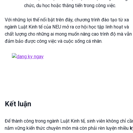
chức, du học hoặc thăng tiến trong công việc.
Với những lợi thế nổi bật trên đây, chương trình đào tạo từ xa
ngành Luật Kinh tế của NEU mở ra cơ hội học tập linh hoạt và
chất lượng cho những ai mong muốn nâng cao trình độ mà vẫn
đảm bảo được công việc và cuộc sống cá nhân.
Kết luận
Để thành công trong ngành Luật Kinh tế, sinh viên không chỉ cầ
nắm vững kiến thức chuyên môn mà còn phải rèn luyện nhiều
k