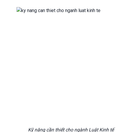
Kỹ năng cần thiết cho ngành Luật Kinh tế