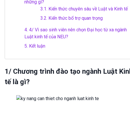
những gì?
3.1.
Kiến thức chuyên sâu về Luật và Kinh tế
3.2.
Kiến thức bổ trợ quan trọng
4.
4/ Vì sao sinh viên nên chọn Đại học từ xa ngành
Luật kinh tế của NEU?
5.
Kết luận
1/ Chương trình đào tạo ngành Luật Kin
tế là gì?