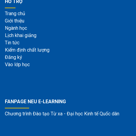
HỖ TRỢ
Trang chủ
Giới thiệu
Ngành học
Lịch khai giảng
Tin tức
Kiểm định chất lượng
Đăng ký
Vào lớp học
FANPAGE NEU E-LEARNING
Chương trình Đào tạo Từ xa - Đại học Kinh tế Quốc dân