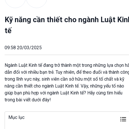
Kỹ năng cần thiết cho ngành Luật Kin
tế
09:58 20/03/2025
Ngành Luật Kinh tế đang trở thành một trong những lựa chọn h
dẫn đối với nhiều bạn trẻ. Tuy nhiên, để theo đuổi và thành côn
trong lĩnh vực này, sinh viên cần sở hữu một số tố chất và kỹ
năng cần thiết cho ngành Luật Kinh tế. Vậy, những yếu tố nào
giúp bạn phù hợp với ngành Luật Kinh tế? Hãy cùng tìm hiểu
trong bài viết dưới đây!
Mục lục