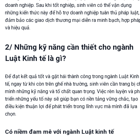
doanh nghiệp. Sau khi tốt nghiệp, sinh viên có thể vận dụng
những kiến thức này để hỗ trợ doanh nghiệp tuân thủ pháp luật,
đảm bảo các giao dịch thương mại diễn ra minh bạch, hợp phá
và hiệu quả.
2/ Những kỹ năng cần thiết cho ngành
Luật Kinh tế là gì?
Để đạt kết quả tốt và gặt hái thành công trong ngành Luật Kinh
tế, ngay từ khi còn trên ghế nhà trường, sinh viên cần trang bị 
mình những kỹ năng và tố chất quan trọng. Việc rèn luyện và ph
triển những yếu tố này sẽ giúp bạn có nền tảng vững chắc, tạo
điều kiện thuận lợi để phát triển trong lĩnh vực mà mình đã lựa
chọn.
Có niềm đam mê với ngành Luật kinh tế