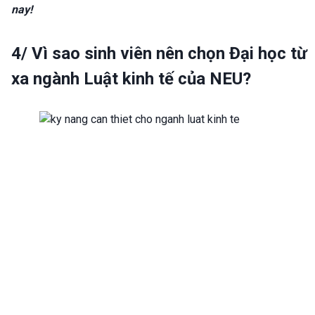
nay!
4/ Vì sao sinh viên nên chọn Đại học từ
xa ngành Luật kinh tế của NEU?