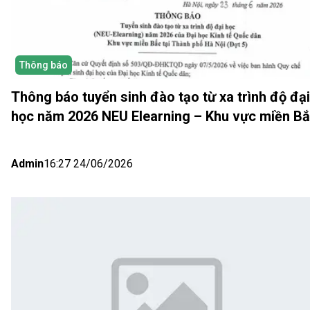
Thông báo
Thông báo tuyển sinh đào tạo từ xa trình độ đại
học năm 2026 NEU Elearning – Khu vực miền B
(Hà Nội) Đợt 5
Admin
16:27 24/06/2026