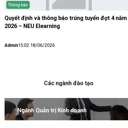
Thông báo
Quyết định và thông báo trúng tuyển đợt 4 năm
2026 – NEU Elearning
Admin
15:02 18/06/2026
Các ngành đào tạo
Ngành Quản trị Kinh doanh