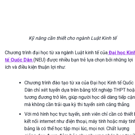
Kỹ năng cần thiết cho ngành Luật Kinh tế
Chương trình đại học từ xa ngành Luật kinh tế của
Đại học Kin
tế Quốc Dân
(NEU) được nhiều bạn trẻ lựa chọn bởi những lợi
ích và điều kiện thuận lợi như:
Chương trình đào tạo từ xa của Đại học Kinh tế Quốc
Dân chỉ xét tuyển dựa trên bằng tốt nghiệp THPT hoặ
tương đương trở lên, giúp người học dễ dàng tiếp cận
mà không cần trải qua kỳ thi tuyển sinh căng thẳng.
Với mô hình học trực tuyến, sinh viên chỉ cần có thiết 
kết nối internet như điện thoại, máy tính hoặc máy tín
bảng là có thể học tập mọi lúc, mọi nơi. Chất lượng