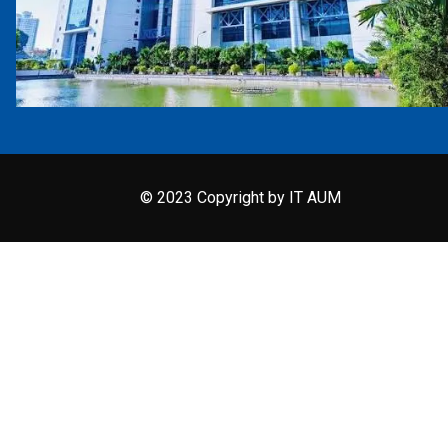
© 2023 Copyright by IT AUM