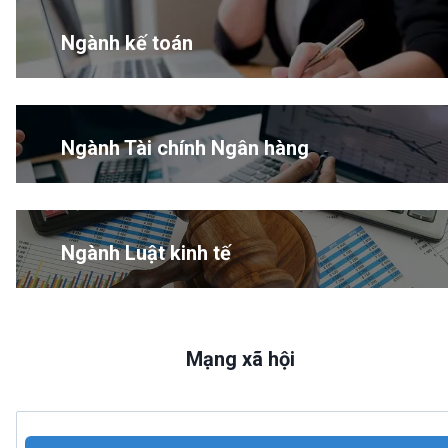
Ngành kế toán
Ngành Tài chính Ngân hàng
Ngành Luật kinh tế
Mạng xã hội