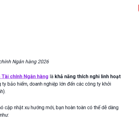
chính Ngân hàng 2026
 Tài chính Ngân hàng
là
khả năng thích nghi linh hoạt
g ty bảo hiểm, doanh nghiệp lớn đến các công ty khởi
h).
khó cập nhật xu hướng mới, bạn hoàn toàn có thể dễ dàng
 như: