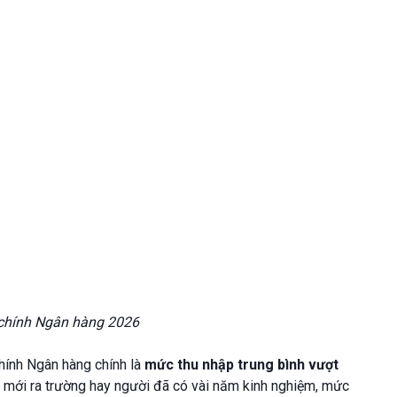
chính Ngân hàng 2026
hính Ngân hàng chính là
mức thu nhập trung bình vượt
n mới ra trường hay người đã có vài năm kinh nghiệm, mức