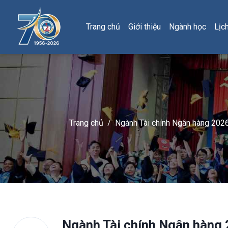
Trang chủ
Giới thiệu
Ngành học
Lịc
Trang chủ
/
Ngành Tài chính Ngân hàng 2026:
Ngành Tài chính Ngân hàng 2