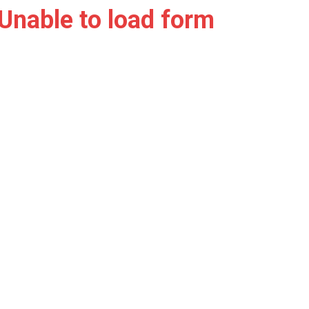
Unable to load form