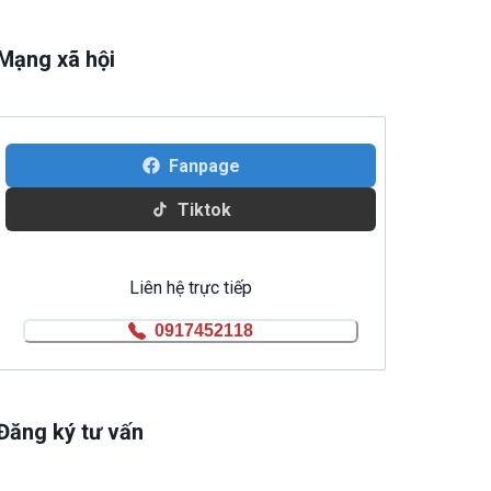
Mạng xã hội
Fanpage
Tiktok
Liên hệ trực tiếp
0917452118
Đăng ký tư vấn