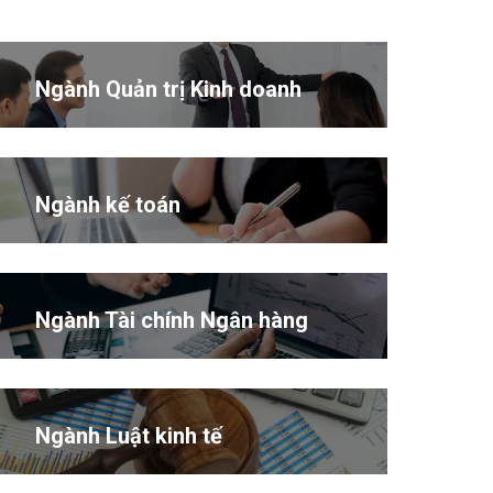
Ngành Quản trị Kinh doanh
Ngành kế toán
Ngành Tài chính Ngân hàng
Ngành Luật kinh tế