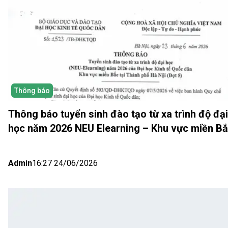
Thông báo
Thông báo tuyển sinh đào tạo từ xa trình độ đại
học năm 2026 NEU Elearning – Khu vực miền B
(Hà Nội) Đợt 5
Admin
16:27 24/06/2026