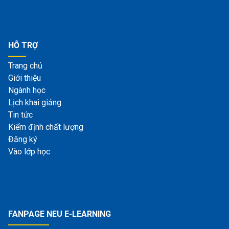
HỖ TRỢ
Trang chủ
Giới thiệu
Ngành học
Lịch khai giảng
Tin tức
Kiểm định chất lượng
Đăng ký
Vào lớp học
FANPAGE NEU E-LEARNING