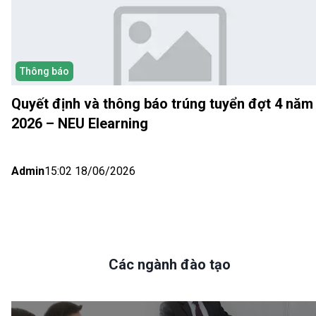
Thông báo
Quyết định và thông báo trúng tuyển đợt 4 năm
2026 – NEU Elearning
Admin
15:02 18/06/2026
Các ngành đào tạo