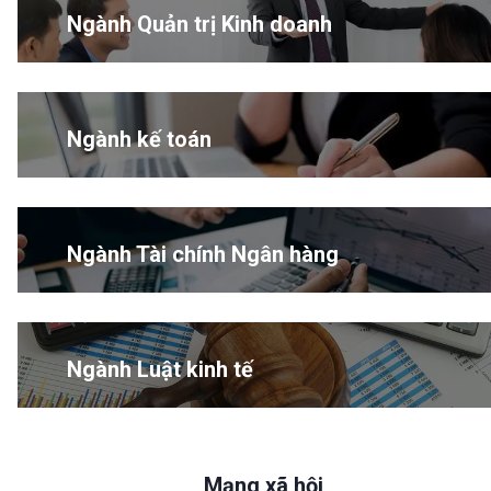
Ngành Quản trị Kinh doanh
Ngành kế toán
Ngành Tài chính Ngân hàng
Ngành Luật kinh tế
Mạng xã hội