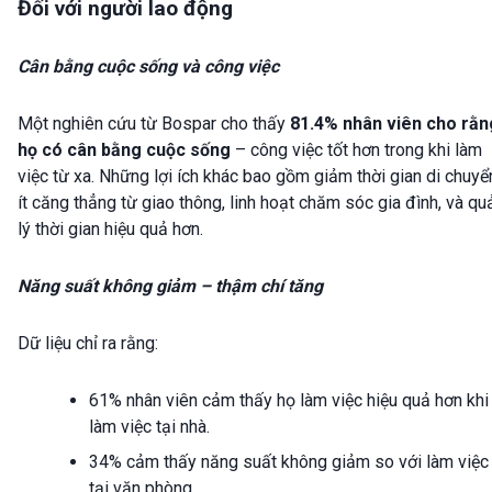
Đối với người lao động
Cân bằng cuộc sống và công việc
Một nghiên cứu từ Bospar cho thấy
81.4% nhân viên cho rằn
họ có cân bằng cuộc sống
– công việc tốt hơn trong khi làm
việc từ xa. Những lợi ích khác bao gồm giảm thời gian di chuyể
ít căng thẳng từ giao thông, linh hoạt chăm sóc gia đình, và qu
lý thời gian hiệu quả hơn.
Năng suất không giảm – thậm chí tăng
Dữ liệu chỉ ra rằng:
61% nhân viên cảm thấy họ làm việc hiệu quả hơn khi
làm việc tại nhà.
34% cảm thấy năng suất không giảm so với làm việc
tại văn phòng.