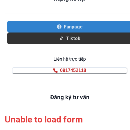
Fanpage
Tiktok
Liên hệ trực tiếp
0917452118
Đăng ký tư vấn
Unable to load form