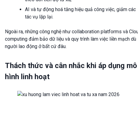
AI và tự động hoá tăng hiệu quả công việc, giảm các
tác vụ lặp lại.
Ngoài ra, những công nghệ như collaboration platforms và Clo
computing đảm bảo dữ liệu và quy trình làm việc liền mạch dù
người lao động ở bất cứ đâu.
Thách thức và cân nhắc khi áp dụng mô
hình linh hoạt