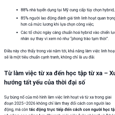
88% nhà tuyển dụng tại Mỹ cung cấp tùy chọn hybrid;
85% người lao động đánh giá tính linh hoạt quan trọn
hơn cả mức lương khi lựa chọn công việc;
Các tổ chức ngày càng chuẩn hoá hybrid vào chiến lư
nhân sự thay vì xem nó như “phong trào tạm thời”.
Điều này cho thấy trong vài năm tới, khả năng làm việc linh hoạ
sẽ là một tiêu chuẩn cạnh tranh, không chỉ là ưu đãi.
Từ làm việc từ xa đến học tập từ xa – X
hướng tất yếu của thời đại số
Sự bùng nổ của mô hình làm việc linh hoạt và từ xa trong giai
đoạn 2025–2026 không chỉ làm thay đổi cách con người lao
động, mà còn
tác động trực tiếp đến cách con người học t