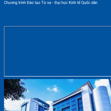
Chương trình Đào tạo Từ xa - Đại học Kinh tế Quốc dân