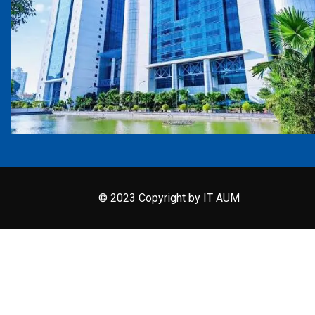
© 2023 Copyright by IT AUM