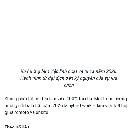
Xu hướng làm việc linh hoạt và từ xa năm 2026:
Hành trình từ đại dịch đến kỷ nguyên của sự lựa
chọn
Không phải tất cả đều làm việc 100% tại nhà. Một trong những
hướng nổi bật nhất năm 2026 là hybrid work – làm việc kết hợ
giữa remote và onsite.
Theo số liệu: