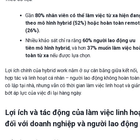
Gần
80% nhân viên có thể làm việc từ xa hiện đan
theo mô hình hybrid (52%) hoặc hoàn toàn remo
(26%).
Nhiều khảo sát chỉ ra rằng
60% người lao động ưu
tiên mô hình hybrid
, và hơn
37% muốn làm việc ho
toàn từ xa
nếu được lựa chọn.
Lợi ích chính của hybrid work nằm ở sự cân bằng giữa kết nối,
hợp tác và linh hoạt cá nhân – người lao động không hoàn toàn
cô lập tại nhà, nhưng vẫn có thời gian làm việc linh hoạt và gi
bớt áp lực của việc đi lại hàng ngày.
Lợi ích và tác động của làm việc linh ho
đối với doanh nghiệp và người lao động