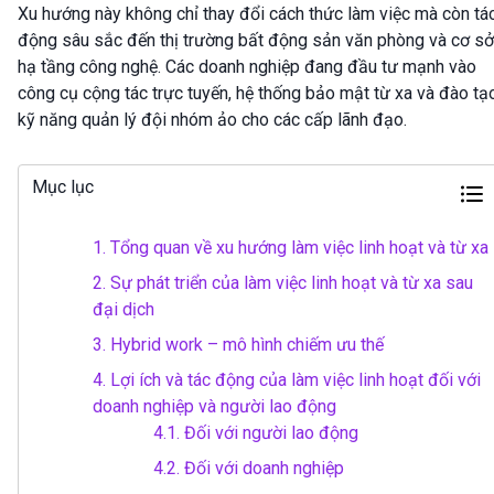
Xu hướng này không chỉ thay đổi cách thức làm việc mà còn tá
động sâu sắc đến thị trường bất động sản văn phòng và cơ sở
hạ tầng công nghệ. Các doanh nghiệp đang đầu tư mạnh vào
công cụ cộng tác trực tuyến, hệ thống bảo mật từ xa và đào tạ
kỹ năng quản lý đội nhóm ảo cho các cấp lãnh đạo.
Mục lục
1.
Tổng quan về xu hướng làm việc linh hoạt và từ xa
2.
Sự phát triển của làm việc linh hoạt và từ xa sau
đại dịch
3.
Hybrid work – mô hình chiếm ưu thế
4.
Lợi ích và tác động của làm việc linh hoạt đối với
doanh nghiệp và người lao động
4.1.
Đối với người lao động
4.2.
Đối với doanh nghiệp