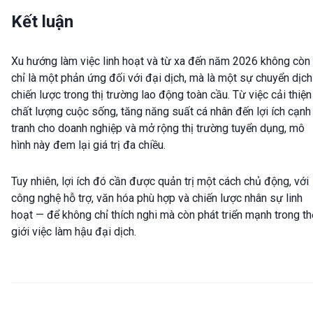
Kết luận
Xu hướng làm việc linh hoạt và từ xa đến năm 2026 không còn
chỉ là một phản ứng đối với đại dịch, mà là một sự chuyển dịch
chiến lược trong thị trường lao động toàn cầu. Từ việc cải thiện
chất lượng cuộc sống, tăng năng suất cá nhân đến lợi ích cạnh
tranh cho doanh nghiệp và mở rộng thị trường tuyển dụng, mô
hình này đem lại giá trị đa chiều.
Tuy nhiên, lợi ích đó cần được quản trị một cách chủ động, với
công nghệ hỗ trợ, văn hóa phù hợp và chiến lược nhân sự linh
hoạt — để không chỉ thích nghi mà còn phát triển mạnh trong th
giới việc làm hậu đại dịch.