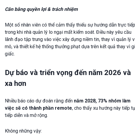
Cân bằng quyền lợi & trách nhiệm
Một số nhân viên có thể cảm thấy thiếu sự hướng dẫn trực tiếp
trong khi nhà quản lý lo ngại mất kiểm soát. Điều này yêu cầu
lãnh đạo tập trung vào việc xây dựng niềm tin, thay vì quản lý v
mô, và thiết kế hệ thống thưởng phạt dựa trên kết quả thay vì g
giấc.
Dự báo và triển vọng đến năm 2026 và
xa hơn
Nhiều báo cáo dự đoán rằng đến
năm 2028, 73% nhóm làm
việc sẽ có thành phần remote
, cho thấy xu hướng này tiếp t
tiếp diễn và mở rộng.
Không những vậy: