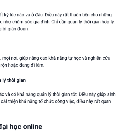
ất kỳ lúc nào và ở đâu. Điều này rất thuận tiện cho những
 như chăm sóc gia đình. Chỉ cần quản lý thời gian hợp lý,
 bị gián đoạn.
úc, mọi nơi, giúp nâng cao khả năng tự học và nghiên cứu
 rộn hoặc đang đi làm.
lý thời gian
ác và có khả năng quản lý thời gian tốt. Điều này giúp sinh
 cải thiện khả năng tổ chức công việc, điều này rất quan
đại học online