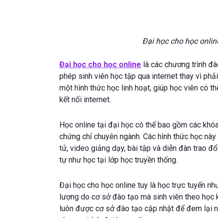
Đại học cho học onlin
Đại học cho học online
là các chương trình đà
phép sinh viên học tập qua internet thay vì phả
một hình thức học linh hoạt, giúp học viên có th
kết nối internet.
Học online tại đại học có thể bao gồm các khóa
chứng chỉ chuyên ngành. Các hình thức học này 
tử, video giảng dạy, bài tập và diễn đàn trao đ
tự như học tại lớp học truyền thống.
Đại học cho học online tuy là học trực tuyến n
lượng do cơ sở đào tạo mà sinh viên theo học 
luôn được cơ sở đào tạo cập nhật để đem lại n