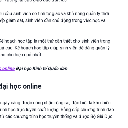
u cầu sinh viên có tính tự giác và khả năng quản lý thời
tiếp giám sát, sinh viên cần chủ động trong việc học và
Kế hoạch học tập là một thứ cần thiết cho sinh viên trong
uả cao. Kế hoạch học tập giúp sinh viên dễ dàng quản lý
sao cho hiệu quả nhất.
 online
Đại học Kinh tế Quốc dân
đại học online
ngày càng được công nhận rộng rãi, đặc biệt là khi nhiều
trình học trực tuyến chất lượng. Bằng cấp chương trình đào
 từ các chương trình học truyền thống và được Bộ Giá Dục