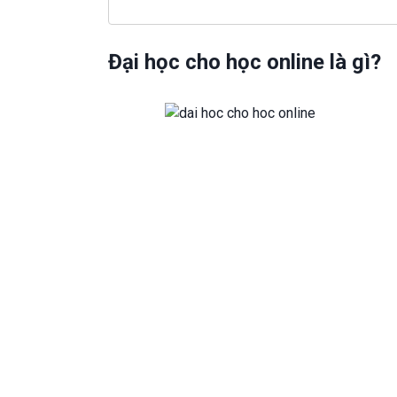
Đại học cho học online là gì?