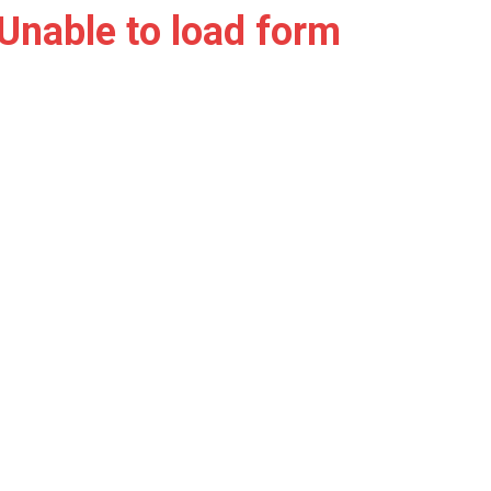
Unable to load form