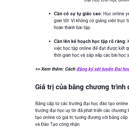
Cần có sự tự giác cao:
Học online yê
gian tốt. Vì không có giảng viên trực 
hoàn thành bài tập.
Cần lên kế hoạch học tập rõ ràng:
việc học tập online để đạt được kết q
thời gian học và sắp xếp các bài học 
>> Xem thêm:
Cách
đăng ký xét tuyển Đại học
Giá trị của bằng chương trình 
Bằng cấp từ các trường đại học đào tạo online 
trường đại học uy tín đã phát triển các chương 
tạo online có giá trị tương đương với bằng cấp
và Đào Tạo công nhận.