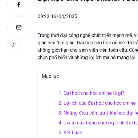
09:22 16/04/2025
Trong thời đại công nghệ phát triển mạnh mẽ, v
gian hay thời gian. Đại học cho học online đã 
không giới hạn cho sinh viên trên toàn cầu. Cùn
chọn phổ biến và những lợi ích mà nó mang lại.
Mục lục
1.
Đại học cho học online là gì?
2.
Lợi ích của đại học cho học online
3.
Những điều cần lưu ý khi học đại h
4.
Giá trị của bằng chương trình đại h
5.
Kết Luận