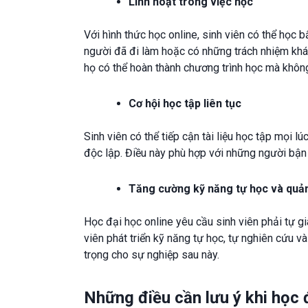
Linh hoạt trong việc học
Với hình thức học online, sinh viên có thể học b
người đã đi làm hoặc có những trách nhiệm khác
họ có thể hoàn thành chương trình học mà không
Cơ hội học tập liên tục
Sinh viên có thể tiếp cận tài liệu học tập mọi l
độc lập. Điều này phù hợp với những người bận
Tăng cường kỹ năng tự học và quản 
Học đại học online yêu cầu sinh viên phải tự gi
viên phát triển kỹ năng tự học, tự nghiên cứu và
trọng cho sự nghiệp sau này.
Những điều cần lưu ý khi học 