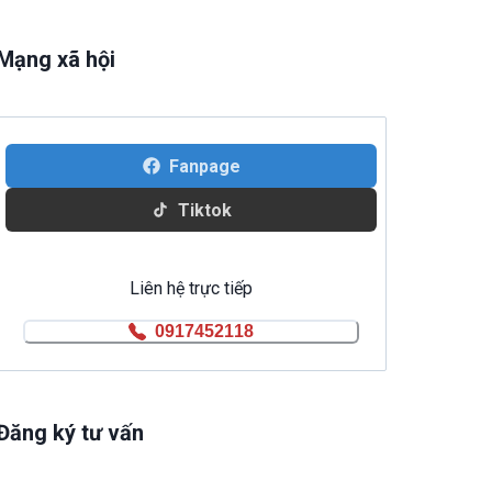
Mạng xã hội
Fanpage
Tiktok
Liên hệ trực tiếp
0917452118
Đăng ký tư vấn