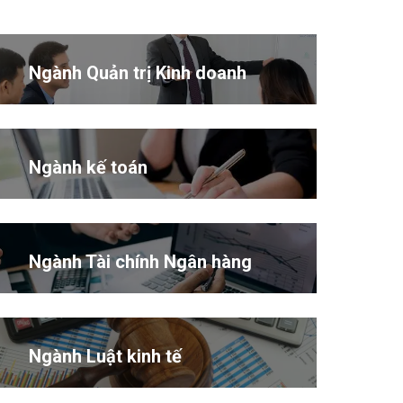
Ngành Quản trị Kinh doanh
Ngành kế toán
Ngành Tài chính Ngân hàng
Ngành Luật kinh tế