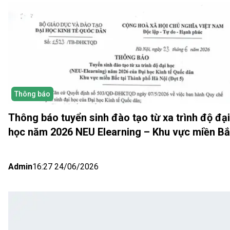
Thông báo
Thông báo tuyển sinh đào tạo từ xa trình độ đại
học năm 2026 NEU Elearning – Khu vực miền B
(Hà Nội) Đợt 5
Admin
16:27 24/06/2026