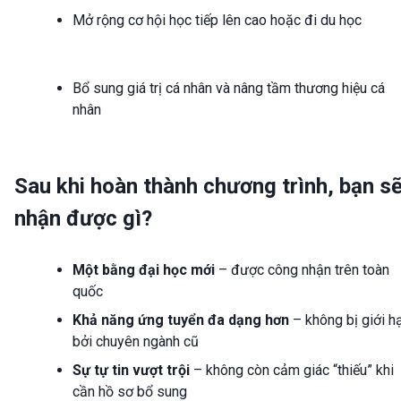
Mở rộng cơ hội học tiếp lên cao hoặc đi du học
Bổ sung giá trị cá nhân và nâng tầm thương hiệu cá
nhân
Sau khi hoàn thành chương trình, bạn s
nhận được gì?
Một bằng đại học mới
– được công nhận trên toàn
quốc
Khả năng ứng tuyển đa dạng hơn
– không bị giới h
bởi chuyên ngành cũ
Sự tự tin vượt trội
– không còn cảm giác “thiếu” khi
cần hồ sơ bổ sung