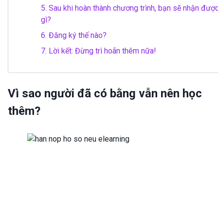
5.
Sau khi hoàn thành chương trình, bạn sẽ nhận đượ
gì?
6.
Đăng ký thế nào?
7.
Lời kết: Đừng trì hoãn thêm nữa!
Vì sao người đã có bằng vẫn nên học
thêm?