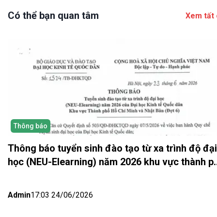
Có thể bạn quan tâm
Xem tất 
Thông báo
Thông báo tuyển sinh đào tạo từ xa trình độ đại
học (NEU-Elearning) năm 2026 khu vực thành p
Hồ Chí Minh và Nhật bản (Đợt 6)
Admin
17:03 24/06/2026