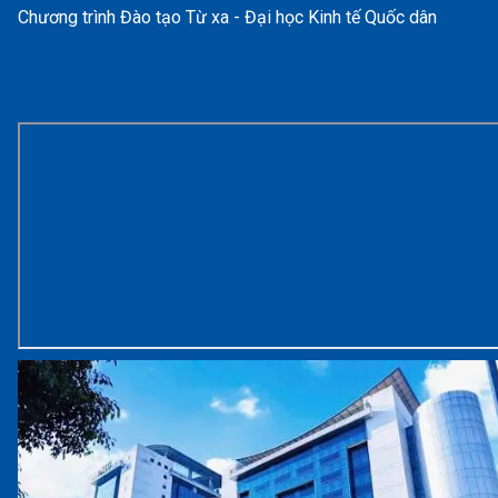
Chương trình Đào tạo Từ xa - Đại học Kinh tế Quốc dân