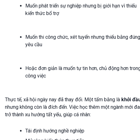
Muốn phát triển sự nghiệp nhưng bị giới hạn vì thiếu
kiến thức bổ trợ
Muốn thi công chức, xét tuyển nhưng thiếu bằng đún
yêu cầu
Hoặc đơn giản là muốn tự tin hơn, chủ động hơn tron
công việc
Thực tế, xã hội ngày nay đã thay đổi. Một tấm bằng là
khởi đầ
nhưng không còn là đích đến. Việc học thêm một ngành mới đ
trở thành xu hướng tất yếu, giúp cá nhân:
Tái định hướng nghề nghiệp