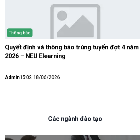
Thông báo
Quyết định và thông báo trúng tuyển đợt 4 năm
2026 – NEU Elearning
Admin
15:02 18/06/2026
Các ngành đào tạo