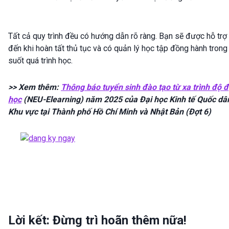
Tất cả quy trình đều có hướng dẫn rõ ràng. Bạn sẽ được hỗ trợ
đến khi hoàn tất thủ tục và có quản lý học tập đồng hành trong
suốt quá trình học.
>> Xem thêm:
Thông báo tuyển sinh đào tạo từ xa trình độ đ
học
(NEU-Elearning) năm 2025 của Đại học Kinh tế Quốc dâ
Khu vực tại Thành phố Hồ Chí Minh và Nhật Bản (Đợt 6)
Lời kết: Đừng trì hoãn thêm nữa!