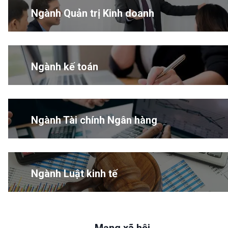
Ngành Quản trị Kinh doanh
Ngành kế toán
Ngành Tài chính Ngân hàng
Ngành Luật kinh tế
Mạng xã hội