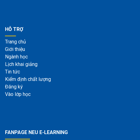
HỖ TRỢ
Trang chủ
Giới thiệu
Ngành học
Lịch khai giảng
Tin tức
Kiểm định chất lượng
Đăng ký
Vào lớp học
FANPAGE NEU E-LEARNING