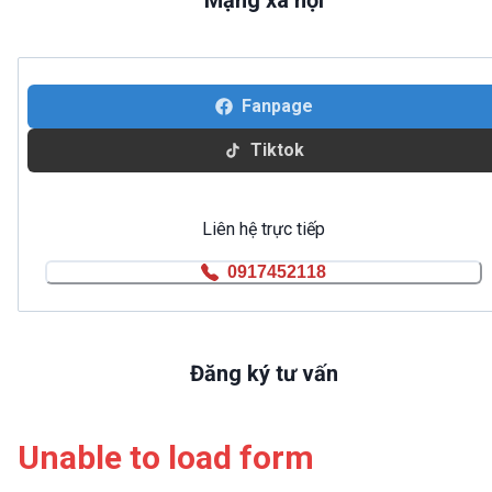
Fanpage
Tiktok
Liên hệ trực tiếp
0917452118
Đăng ký tư vấn
Unable to load form