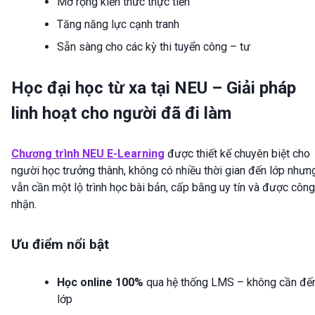
Mở rộng kiến thức thực tiễn
Tăng năng lực cạnh tranh
Sẵn sàng cho các kỳ thi tuyển công – tư
Học đại học từ xa tại NEU – Giải pháp
linh hoạt cho người đã đi làm
Chương trình NEU E-Learning
được thiết kế chuyên biệt cho
người học trưởng thành, không có nhiều thời gian đến lớp nhưn
vẫn cần một lộ trình học bài bản, cấp bằng uy tín và được công
nhận.
Ưu điểm nổi bật
Học online 100%
qua hệ thống LMS – không cần đế
lớp