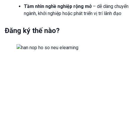
Tầm nhìn nghề nghiệp rộng mở
– dễ dàng chuyển
ngành, khởi nghiệp hoặc phát triển vị trí lãnh đạo
Đăng ký thế nào?