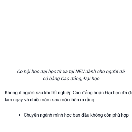
Cơ hội học đại học từ xa tại NEU dành cho người đã
có bằng Cao đẳng, Đại học
Không ít người sau khi tốt nghiệp Cao đẳng hoặc Đại học đã đ
làm ngay và nhiều năm sau mới nhận ra rằng:
Chuyên ngành mình học ban đầu không còn phù hợp