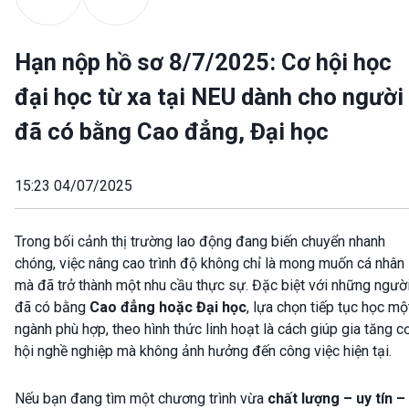
Hạn nộp hồ sơ 8/7/2025: Cơ hội học
đại học từ xa tại NEU dành cho người
đã có bằng Cao đẳng, Đại học
15:23 04/07/2025
Trong bối cảnh thị trường lao động đang biến chuyển nhanh
chóng, việc nâng cao trình độ không chỉ là mong muốn cá nhân
mà đã trở thành một nhu cầu thực sự. Đặc biệt với những ngườ
đã có bằng
Cao đẳng hoặc Đại học
, lựa chọn tiếp tục học mộ
ngành phù hợp, theo hình thức linh hoạt là cách giúp gia tăng c
hội nghề nghiệp mà không ảnh hưởng đến công việc hiện tại.
Nếu bạn đang tìm một chương trình vừa
chất lượng – uy tín –