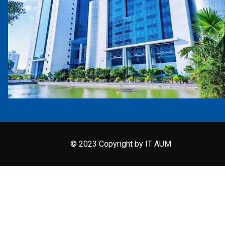
© 2023 Copyright by IT AUM