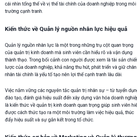
cái nhìn tổng thể về vị thế tài chính của doanh nghiệp trong môi
trường cạnh tranh.
Kiến thức về Quản lý nguồn nhân lực hiệu quả
Quản lý nguồn nhân lực là một trong những trụ cột quan trọng
của quản trị kinh doanh mà sinh viên cần hiểu rõ và vận dụng
thành thạo. Trong bối cảnh con người được xem là tài sản chiế
lược của doanh nghiệp, khả năng thu hút, phát triển và giữ chân
nhân tài chính là yếu tố tạo nên lợi thế cạnh tranh lâu dài.
Việc nắm vững các nguyên tắc quản trị nhân sự – từ tuyển dụn
đào tạo, đánh giá hiệu suất đến xây dựng văn hóa doanh nghiệ
là kiến thức về quản trị kinh doanh quan trọng giúp sinh viên hi
được cách thức tạo ra một môi trường làm việc hiệu quả, thúc
đẩy hiệu suất và sự gắn kết trong tổ chức.