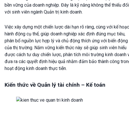
bền vững của doanh nghiệp. Đây là kỹ năng không thể thiếu đối
với sinh viên ngành Quản trị kinh doanh.
Việc xây dựng một chiến lược dài hạn rõ ràng, cùng với kế hoạ
hành động cụ thể, giúp doanh nghiệp xác định đúng mục tiêu,
phân bổ nguồn lực hợp lý và chủ động thích ứng với biến động
của thị trường. Nắm vững kiến thức này sẽ giúp sinh viên hiểu
được cách tư duy chiến lược, phân tích môi trường kinh doanh 
đưa ra các quyết định hiệu quả nhằm đảm bảo thành công tron
hoạt động kinh doanh thực tiễn.
Kiến thức về Quản lý tài chính – Kế toán