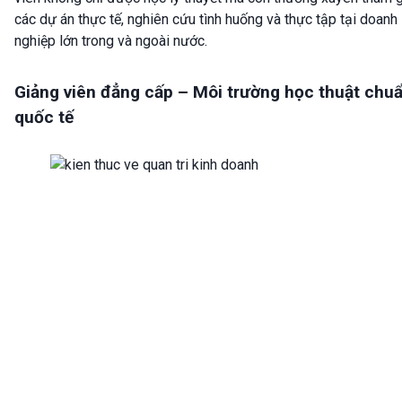
các dự án thực tế, nghiên cứu tình huống và thực tập tại doanh
nghiệp lớn trong và ngoài nước.
Giảng viên đẳng cấp – Môi trường học thuật chu
quốc tế