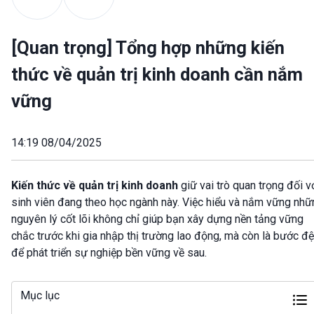
[Quan trọng] Tổng hợp những kiến
thức về quản trị kinh doanh cần nắm
vững
14:19 08/04/2025
Kiến thức về quản trị kinh doanh
giữ vai trò quan trọng đối v
sinh viên đang theo học ngành này. Việc hiểu và nắm vững nhữ
nguyên lý cốt lõi không chỉ giúp bạn xây dựng nền tảng vững
chắc trước khi gia nhập thị trường lao động, mà còn là bước đ
để phát triển sự nghiệp bền vững về sau.
Mục lục