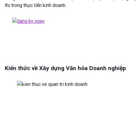
thị trong thực tiễn kinh doanh.
Kiến thức về Xây dựng Văn hóa Doanh nghiệp