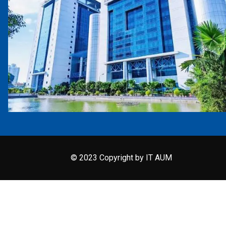
© 2023 Copyright by IT AUM