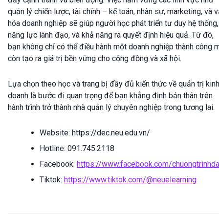
quản lý chiến lược, tài chính – kế toán, nhân sự, marketing, và 
hóa doanh nghiệp sẽ giúp người học phát triển tư duy hệ thống,
năng lực lãnh đạo, và khả năng ra quyết định hiệu quả. Từ đó,
bạn không chỉ có thể điều hành một doanh nghiệp thành công 
còn tạo ra giá trị bền vững cho cộng đồng và xã hội.
Lựa chọn theo học và trang bị đầy đủ kiến thức về quản trị kin
doanh là bước đi quan trọng để bạn khẳng định bản thân trên
hành trình trở thành nhà quản lý chuyên nghiệp trong tương lai.
Website: https://dec.neu.edu.vn/
Hotline: 091.745.2118
Facebook:
https://www.facebook.com/chuongtrinhda
Tiktok:
https://www.tiktok.com/@neuelearning