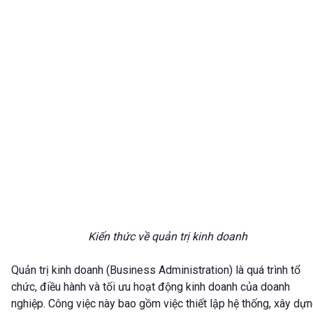
Kiến thức về quản trị kinh doanh
Quản trị kinh doanh (Business Administration) là quá trình tổ
chức, điều hành và tối ưu hoạt động kinh doanh của doanh
nghiệp. Công việc này bao gồm việc thiết lập hệ thống, xây dự