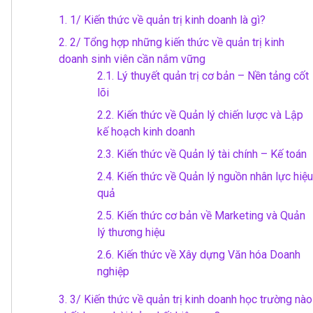
1.
1/ Kiến thức về quản trị kinh doanh là gì?
2.
2/ Tổng hợp những kiến thức về quản trị kinh
doanh sinh viên cần nắm vững
2.1.
Lý thuyết quản trị cơ bản – Nền tảng cốt
lõi
2.2.
Kiến thức về Quản lý chiến lược và Lập
kế hoạch kinh doanh
2.3.
Kiến thức về Quản lý tài chính – Kế toán
2.4.
Kiến thức về Quản lý nguồn nhân lực hiệu
quả
2.5.
Kiến thức cơ bản về Marketing và Quản
lý thương hiệu
2.6.
Kiến thức về Xây dựng Văn hóa Doanh
nghiệp
3.
3/ Kiến thức về quản trị kinh doanh học trường nào