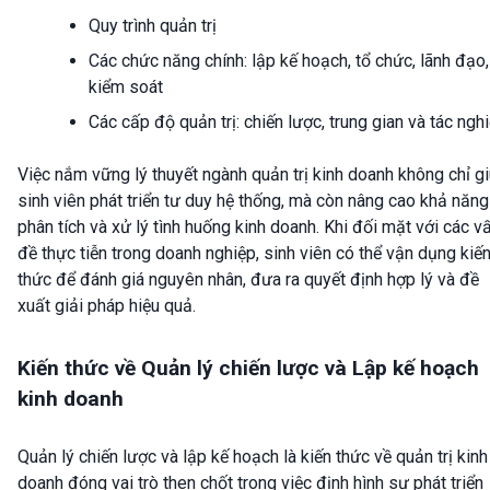
Quy trình quản trị
Các chức năng chính: lập kế hoạch, tổ chức, lãnh đạo,
kiểm soát
Các cấp độ quản trị: chiến lược, trung gian và tác ngh
Việc nắm vững lý thuyết ngành quản trị kinh doanh không chỉ g
sinh viên phát triển tư duy hệ thống, mà còn nâng cao khả năng
phân tích và xử lý tình huống kinh doanh. Khi đối mặt với các v
đề thực tiễn trong doanh nghiệp, sinh viên có thể vận dụng kiế
thức để đánh giá nguyên nhân, đưa ra quyết định hợp lý và đề
xuất giải pháp hiệu quả.
Kiến thức về Quản lý chiến lược và Lập kế hoạch
kinh doanh
Quản lý chiến lược và lập kế hoạch là kiến thức về quản trị kinh
doanh đóng vai trò then chốt trong việc định hình sự phát triển