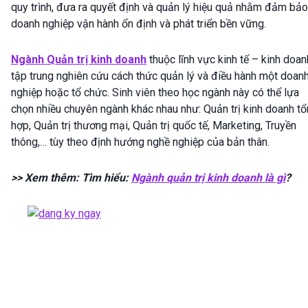
quy trình, đưa ra quyết định và quản lý hiệu quả nhằm đảm bảo
doanh nghiệp vận hành ổn định và phát triển bền vững.
Ngành Quản trị kinh doanh
thuộc lĩnh vực kinh tế – kinh doan
tập trung nghiên cứu cách thức quản lý và điều hành một doan
nghiệp hoặc tổ chức. Sinh viên theo học ngành này có thể lựa
chọn nhiều chuyên ngành khác nhau như: Quản trị kinh doanh t
hợp, Quản trị thương mại, Quản trị quốc tế, Marketing, Truyền
thông,… tùy theo định hướng nghề nghiệp của bản thân.
>> Xem thêm: Tìm hiểu:
Ngành quản trị kinh doanh là gì
?