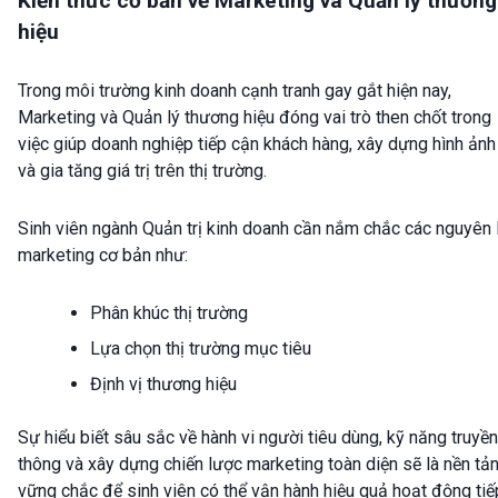
Kiến thức cơ bản về Marketing và Quản lý thương
hiệu
Trong môi trường kinh doanh cạnh tranh gay gắt hiện nay,
Marketing và Quản lý thương hiệu đóng vai trò then chốt trong
việc giúp doanh nghiệp tiếp cận khách hàng, xây dựng hình ảnh
và gia tăng giá trị trên thị trường.
Sinh viên ngành Quản trị kinh doanh cần nắm chắc các nguyên 
marketing cơ bản như:
Phân khúc thị trường
Lựa chọn thị trường mục tiêu
Định vị thương hiệu
Sự hiểu biết sâu sắc về hành vi người tiêu dùng, kỹ năng truyền
thông và xây dựng chiến lược marketing toàn diện sẽ là nền tả
vững chắc để sinh viên có thể vận hành hiệu quả hoạt động tiế