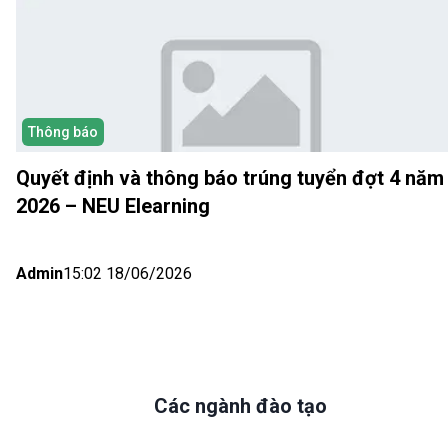
Thông báo
Quyết định và thông báo trúng tuyển đợt 4 năm
2026 – NEU Elearning
Admin
15:02 18/06/2026
Các ngành đào tạo