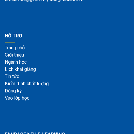
HỖ TRỢ
Trang chủ
Giới thiệu
Ngành học
Lịch khai giảng
Tin tức
Kiểm định chất lượng
Đăng ký
Vào lớp học