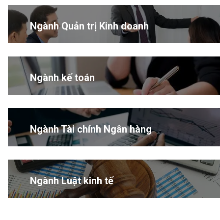
Ngành Quản trị Kinh doanh
Ngành kế toán
Ngành Tài chính Ngân hàng
Ngành Luật kinh tế