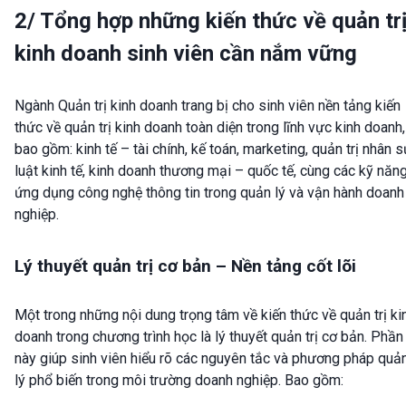
2/ Tổng hợp những kiến thức về quản tr
kinh doanh sinh viên cần nắm vững
Ngành Quản trị kinh doanh trang bị cho sinh viên nền tảng kiến
thức về quản trị kinh doanh toàn diện trong lĩnh vực kinh doanh,
bao gồm: kinh tế – tài chính, kế toán, marketing, quản trị nhân s
luật kinh tế, kinh doanh thương mại – quốc tế, cùng các kỹ năn
ứng dụng công nghệ thông tin trong quản lý và vận hành doanh
nghiệp.
Lý thuyết quản trị cơ bản – Nền tảng cốt lõi
Một trong những nội dung trọng tâm về kiến thức về quản trị ki
doanh trong chương trình học là lý thuyết quản trị cơ bản. Phần
này giúp sinh viên hiểu rõ các nguyên tắc và phương pháp quả
lý phổ biến trong môi trường doanh nghiệp. Bao gồm: