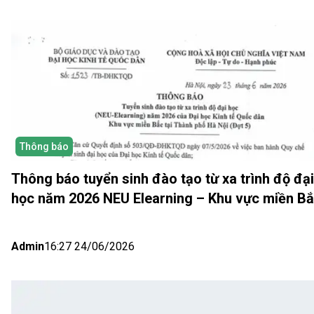
Thông báo
Thông báo tuyển sinh đào tạo từ xa trình độ đại
học năm 2026 NEU Elearning – Khu vực miền B
(Hà Nội) Đợt 5
Admin
16:27 24/06/2026