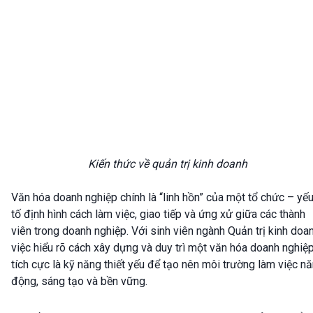
Kiến thức về quản trị kinh doanh
Văn hóa doanh nghiệp chính là “linh hồn” của một tổ chức – yế
tố định hình cách làm việc, giao tiếp và ứng xử giữa các thành
viên trong doanh nghiệp. Với sinh viên ngành Quản trị kinh doan
việc hiểu rõ cách xây dựng và duy trì một văn hóa doanh nghiệ
tích cực là kỹ năng thiết yếu để tạo nên môi trường làm việc n
động, sáng tạo và bền vững.