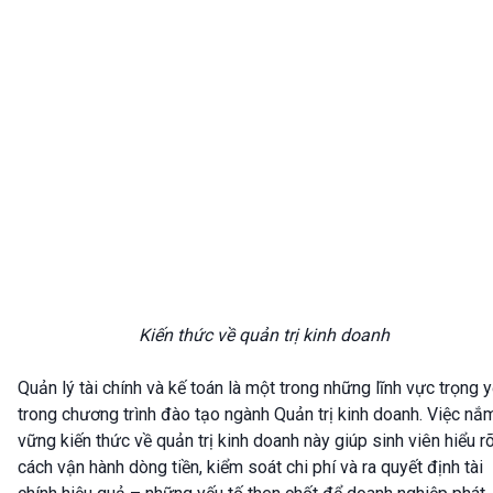
Kiến thức về quản trị kinh doanh
Quản lý tài chính và kế toán là một trong những lĩnh vực trọng 
trong chương trình đào tạo ngành Quản trị kinh doanh. Việc nắ
vững kiến thức về quản trị kinh doanh này giúp sinh viên hiểu r
cách vận hành dòng tiền, kiểm soát chi phí và ra quyết định tài