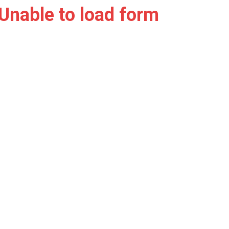
Unable to load form