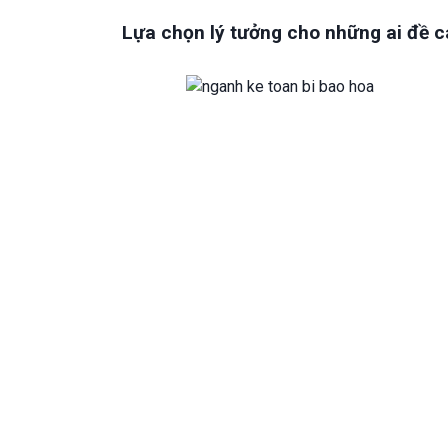
Lựa chọn lý tưởng cho những ai đề c