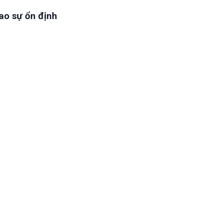
ao sự ổn định