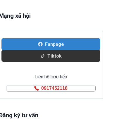
Mạng xã hội
Fanpage
Tiktok
Liên hệ trực tiếp
0917452118
Đăng ký tư vấn