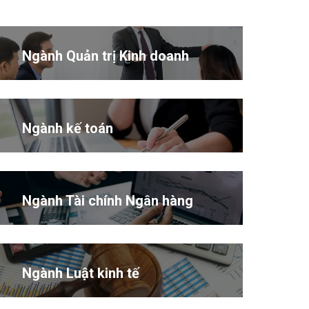
Ngành Quản trị Kinh doanh
Ngành kế toán
Ngành Tài chính Ngân hàng
Ngành Luật kinh tế