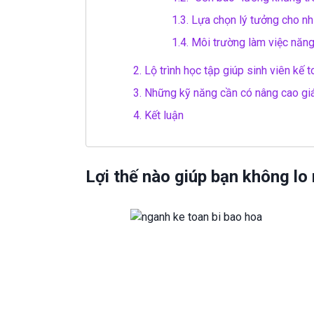
1.3.
Lựa chọn lý tưởng cho nh
1.4.
Môi trường làm việc năn
2.
Lộ trình học tập giúp sinh viên kế t
3.
Những kỹ năng cần có nâng cao giá 
4.
Kết luận
Lợi thế nào giúp bạn không lo