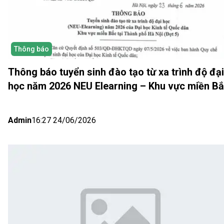
Thông báo
Thông báo tuyển sinh đào tạo từ xa trình độ đại
học năm 2026 NEU Elearning – Khu vực miền B
(Hà Nội) Đợt 5
Admin
16:27 24/06/2026