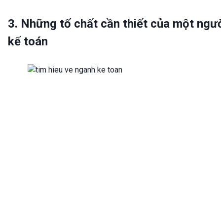
3. Những tố chất cần thiết của một ngư
kế toán