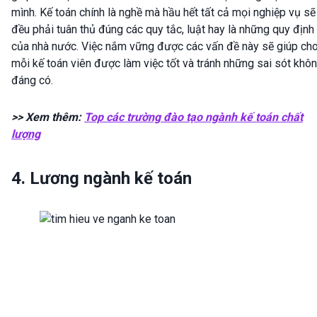
mình. Kế toán chính là nghề mà hầu hết tất cả mọi nghiệp vụ sẽ
đều phải tuân thủ đúng các quy tắc, luật hay là những quy định
của nhà nước. Việc nắm vững được các vấn đề này sẽ giúp ch
mỗi kế toán viên được làm việc tốt và tránh những sai sót khô
đáng có.
>> Xem thêm:
Top các trường đào tạo ngành kế toán chất
lượng
4. Lương ngành kế toán