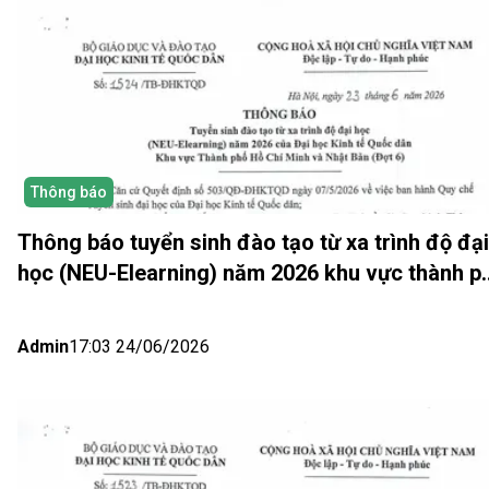
Thông báo
Thông báo tuyển sinh đào tạo từ xa trình độ đại
học (NEU-Elearning) năm 2026 khu vực thành p
Hồ Chí Minh và Nhật bản (Đợt 6)
Admin
17:03 24/06/2026