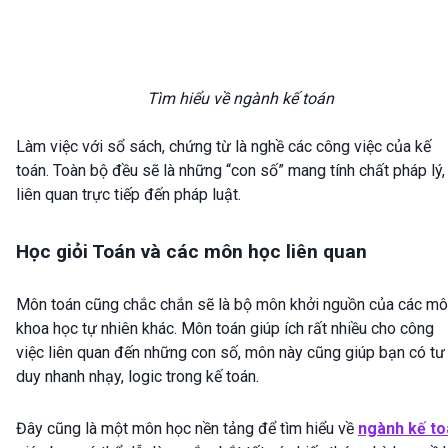
Tìm hiểu về ngành kế toán
Làm việc với sổ sách, chứng từ là nghề các công việc của kế
toán. Toàn bộ đều sẽ là những “con số” mang tính chất pháp lý,
liên quan trực tiếp đến pháp luật.
Học giỏi Toán và các môn học liên quan
Môn toán cũng chắc chắn sẽ là bộ môn khởi nguồn của các m
khoa học tự nhiên khác. Môn toán giúp ích rất nhiều cho công
việc liên quan đến những con số, môn này cũng giúp bạn có tư
duy nhanh nhạy, logic trong kế toán.
Đây cũng là một môn học nền tảng để tìm hiểu về
ngành kế to