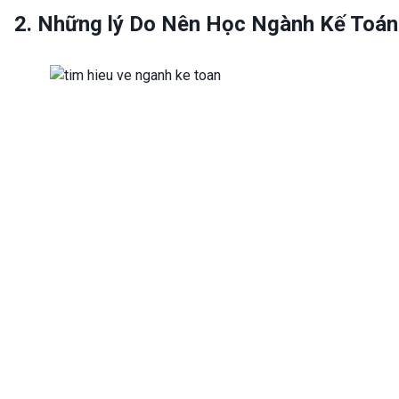
2. Những lý Do Nên Học Ngành Kế Toán