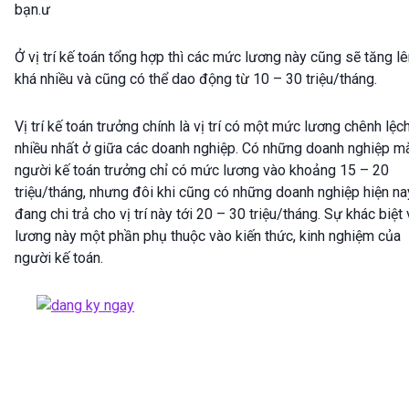
bạn.ư
Ở vị trí kế toán tổng hợp thì các mức lương này cũng sẽ tăng l
khá nhiều và cũng có thể dao động từ 10 – 30 triệu/tháng.
Vị trí kế toán trưởng chính là vị trí có một mức lương chênh lệc
nhiều nhất ở giữa các doanh nghiệp. Có những doanh nghiệp m
người kế toán trưởng chỉ có mức lương vào khoảng 15 – 20
triệu/tháng, nhưng đôi khi cũng có những doanh nghiệp hiện na
đang chi trả cho vị trí này tới 20 – 30 triệu/tháng. Sự khác biệt 
lương này một phần phụ thuộc vào kiến thức, kinh nghiệm của
người kế toán.