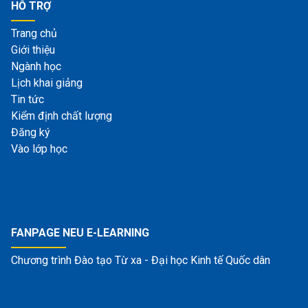
HỖ TRỢ
Trang chủ
Giới thiệu
Ngành học
Lịch khai giảng
Tin tức
Kiểm định chất lượng
Đăng ký
Vào lớp học
FANPAGE NEU E-LEARNING
Chương trình Đào tạo Từ xa - Đại học Kinh tế Quốc dân