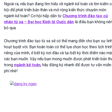
Ngoài ra, nếu bạn đang tìm hiểu về ngành kế toán và tìm kiếm 
hội để phát triển bản thân và mở rộng kiến thức chuyên môn
ngành kế toán? Cơ hội hấp dẫn từ
Chương trình đào tạo cử
nhân từ xa – Đại học Kinh tế Quốc dân
là điều bạn không nê
bỏ qua.
Chương trình đào tạo từ xa sẽ có thể mang đến cho bạn sự lin
hoạt tuyệt vời. Bạn hoàn toàn có thể lựa chọn học theo lịch trìn
riêng của mình, ở bất kỳ nơi đâu và tại bất kỳ thời điểm nào mà
các bạn muốn. Vậy nếu bạn mong muốn được phát triển bản th
trong
ngành kế toán
, hãy đăng ký nhanh để được tư vấn miễn
phí nhé!