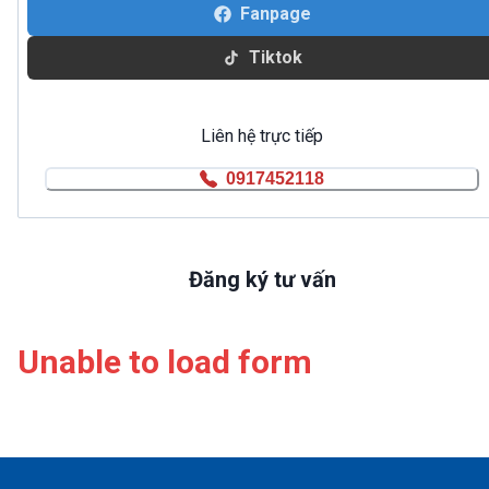
Fanpage
Tiktok
Liên hệ trực tiếp
0917452118
Đăng ký tư vấn
Unable to load form