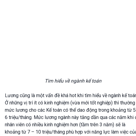
Tìm hiểu về ngành kế toán
Lương cũng là một vấn đề khá hot khi tìm hiểu về ngành kế toá
Ở những vị trí ít có kinh nghiệm (vừa mới tốt nghiệp) thì thường
mức lương cho các Kế toán có thể dao động trong khoảng từ 5
6 triệu/tháng. Mức lương ngành này tăng dần qua các năm khi 
nhân viên có nhiều kinh nghiệm hơn (tầm trên 3 năm) sẽ là
khoảng từ 7 – 10 triệu/tháng phù hợp với năng lực làm việc củ