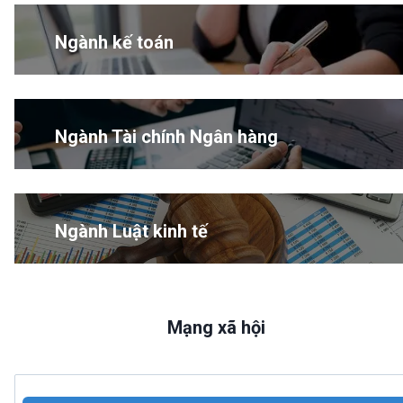
Ngành kế toán
Ngành Tài chính Ngân hàng
Ngành Luật kinh tế
Mạng xã hội