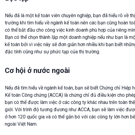
Nếu đã là một kế toán viên chuyên nghiệp, bạn đã hiểu rõ về thị
trường khi tìm hiểu về ngành kế toán nên các bạn cũng hoàn to
có thể bắt đầu cho công việc kinh doanh phù hợp của riêng mìn
Bạn có thể chọn thành lập một doanh nghiệp nếu như bạn là mộ
kế toán bởi vì việc này sẽ đơn giản hơn nhiều khi bạn biết nhữn
đặc tính cũng như sự phức tạp của thị trường.
Cơ hội ở nước ngoài
Nếu đã tìm hiểu về ngành kế toán, bạn sẽ biết Chứng chỉ Hiệp h
Kế toán Công chứng (ACCA) là chứng chỉ đủ điều kiện cho phé
bạn có thể được làm việc ở các công ty khác nhau trên toàn thế
giới. Với trình độ tương đương như ACCA, bạn sẽ làm việc đượ
ở hơn 120 quốc gia và có thể gắn bó với các công ty lớn hơn b
ngoài Việt Nam.