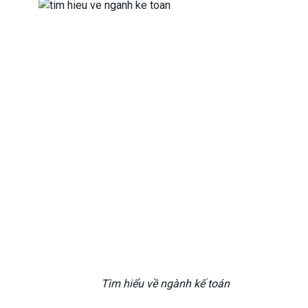
Tìm hiểu về ngành kế toán