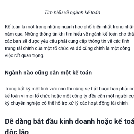
Tìm hiểu về ngành kế toán
Kế toán là một trong những ngành học phổ biến nhất trong nhữ
năm qua. Những thông tin khi tìm hiểu về ngành kế toán cho th
các bạn sẽ được yêu cầu phải cung cấp thông tin về các tình
trạng tài chính của một tổ chức và đó cũng chính là một công
việc rất quan trọng.
Ngành nào cũng cần một kế toán
Trong bất kỳ một lĩnh vực nào thì cũng sẽ bắt buộc bạn phải c
kế toán vì mọi tổ chức hoặc một công ty đều cần một người c
kỳ chuyên nghiệp có thể hỗ trợ xử lý các hoạt động tài chính.
Dễ dàng bắt đầu kinh doanh hoặc kế to
độc lập