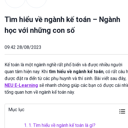
Tìm hiểu về ngành kế toán – Ngành
học với những con số
09:42 28/08/2023
Kế toán là một ngành nghề rất phổ biến và được nhiều người
quan tâm hiện nay. Khi
tìm hiểu về ngành kế toán
, có rất câu 
được đặt ra đến từ các phụ huynh và thí sinh. Bài viết sau đây,
NEU E-Learning
sẽ nhanh chóng giúp các bạn có được cái nhì
tổng quan hơn về ngành kế toán này.
Mục lục
1.
1. Tìm hiểu về ngành kế toán là gì?