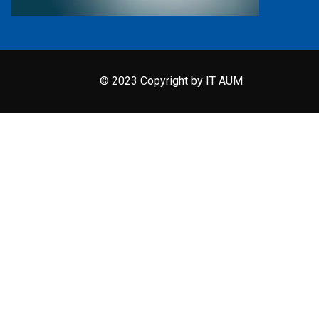
© 2023 Copyright by IT AUM