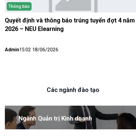
Thông báo
Quyết định và thông báo trúng tuyển đợt 4 năm
2026 – NEU Elearning
Admin
15:02 18/06/2026
Các ngành đào tạo
Ngành Quản trị Kinh doanh