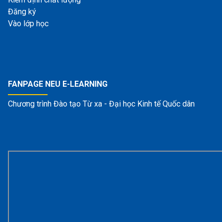
Đăng ký
Vào lớp học
FANPAGE NEU E-LEARNING
Chương trình Đào tạo Từ xa - Đại học Kinh tế Quốc dân