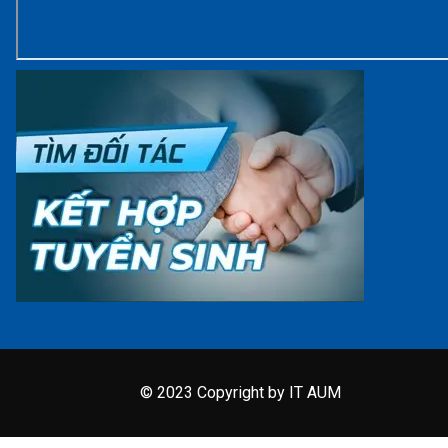
© 2023 Copyright by IT AUM