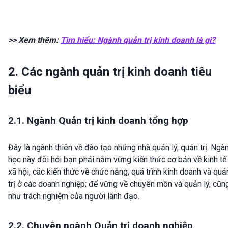
>> Xem thêm:
Tìm hiểu: Ngành quản trị kinh doanh là gì?
2. Các ngành quản trị kinh doanh tiêu
biểu
2.1. Ngành Quản trị kinh doanh tổng hợp
Đây là ngành thiên về đào tạo những nhà quản lý, quản trị. Ngà
học này đòi hỏi bạn phải nắm vững kiến thức cơ bản về kinh tế
xã hội, các kiến thức về chức năng, quá trình kinh doanh và quả
trị ở các doanh nghiệp; để vững về chuyên môn và quản lý, cũn
như trách nghiệm của người lãnh đạo.
2.2. Chuyên ngành Quản trị doanh nghiệp