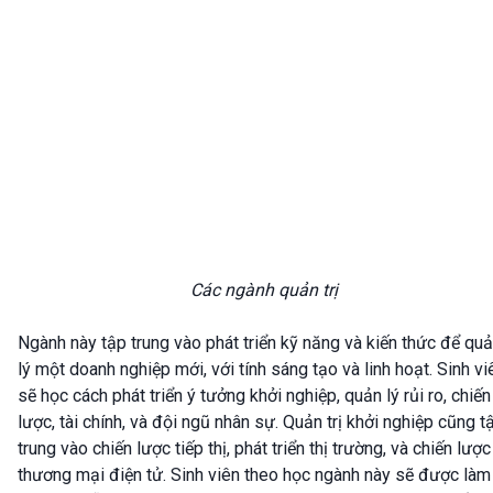
Các ngành quản trị
Ngành này tập trung vào phát triển kỹ năng và kiến thức để qu
lý một doanh nghiệp mới, với tính sáng tạo và linh hoạt. Sinh vi
sẽ học cách phát triển ý tưởng khởi nghiệp, quản lý rủi ro, chiến
lược, tài chính, và đội ngũ nhân sự. Quản trị khởi nghiệp cũng t
trung vào chiến lược tiếp thị, phát triển thị trường, và chiến lược
thương mại điện tử. Sinh viên theo học ngành này sẽ được làm