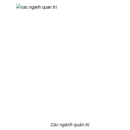
Các ngành quản trị