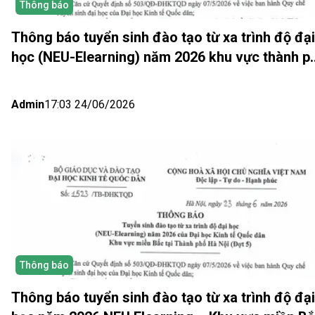
Thông báo
Thông báo tuyển sinh đào tạo từ xa trình độ đại
học (NEU-Elearning) năm 2026 khu vực thành p
Hồ Chí Minh và Nhật bản (Đợt 6)
Admin
17:03 24/06/2026
Thông báo
Thông báo tuyển sinh đào tạo từ xa trình độ đại