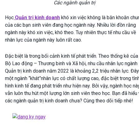
Các ngành quản trị
Học
Quản trị kinh doanh
khó xin việc không là băn khoăn chu
của các bạn sinh viên đang học ngành này. Nhiều lời đồn rằng
ngành này khó xin việc, khó theo. Tuy nhiên thực tế nhu cầu về
nhân lực của ngành này luôn rất cao.
Đặc biệt là trong bối cảnh kinh tế phát triển. Theo thống kê của
Bộ Lao động – Thương binh và Xã hội, nhu cầu nhân lực ngành
Quản trị kinh doanh năm 2022 là khoảng 2,2 triệu nhân lực. Đây
một ngành “khát”nhân lực có chất lượng cao, đặc biệt trong tìn
hình kinh tế đang phát triển như hiện nay. Bởi vậy, ngành học nà
vẫn luôn thu hút một lượng lớn sinh viên theo học. Bạn đã hiểu
các ngành quản trị kinh doanh chưa? Cùng theo dõi tiếp nhé!