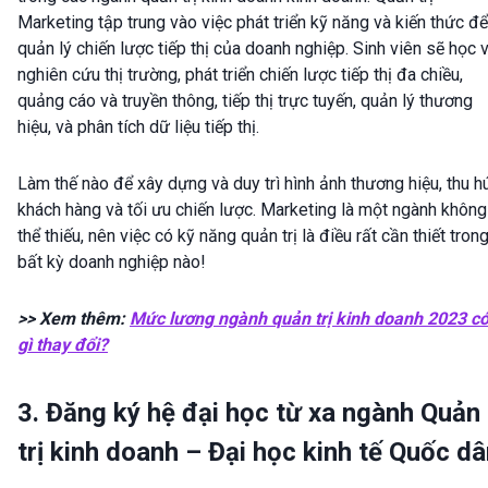
Marketing tập trung vào việc phát triển kỹ năng và kiến thức để
quản lý chiến lược tiếp thị của doanh nghiệp. Sinh viên sẽ học 
nghiên cứu thị trường, phát triển chiến lược tiếp thị đa chiều,
quảng cáo và truyền thông, tiếp thị trực tuyến, quản lý thương
hiệu, và phân tích dữ liệu tiếp thị.
Làm thế nào để xây dựng và duy trì hình ảnh thương hiệu, thu h
khách hàng và tối ưu chiến lược. Marketing là một ngành không
thể thiếu, nên việc có kỹ năng quản trị là điều rất cần thiết tron
bất kỳ doanh nghiệp nào!
>> Xem thêm:
Mức lương ngành quản trị kinh doanh 2023 c
gì thay đổi?
3. Đăng ký hệ đại học từ xa ngành Quản
trị kinh doanh – Đại học kinh tế Quốc d