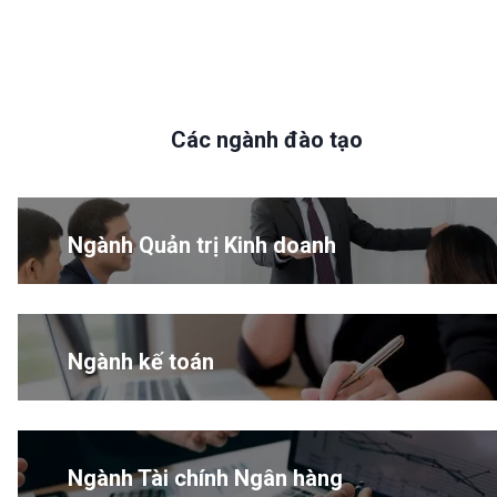
Các ngành đào tạo
Ngành Quản trị Kinh doanh
Ngành kế toán
Ngành Tài chính Ngân hàng