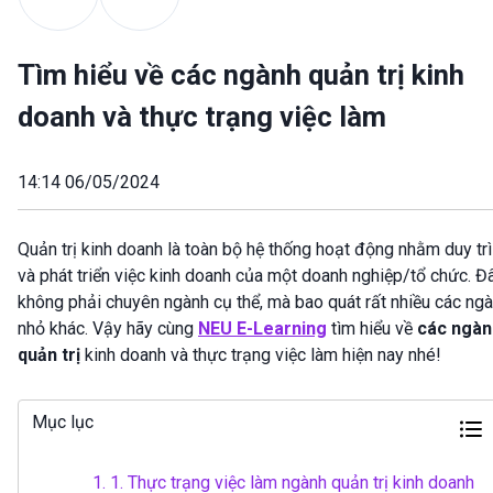
Tìm hiểu về các ngành quản trị kinh
doanh và thực trạng việc làm
14:14 06/05/2024
Quản trị kinh doanh là toàn bộ hệ thống hoạt động nhằm duy trì
và phát triển việc kinh doanh của một doanh nghiệp/tổ chức. Đ
không phải chuyên ngành cụ thể, mà bao quát rất nhiều các ng
nhỏ khác. Vậy hãy cùng
NEU E-Learning
tìm hiểu về
các ngàn
quản trị
kinh doanh và thực trạng việc làm hiện nay nhé!
Mục lục
1.
1. Thực trạng việc làm ngành quản trị kinh doanh