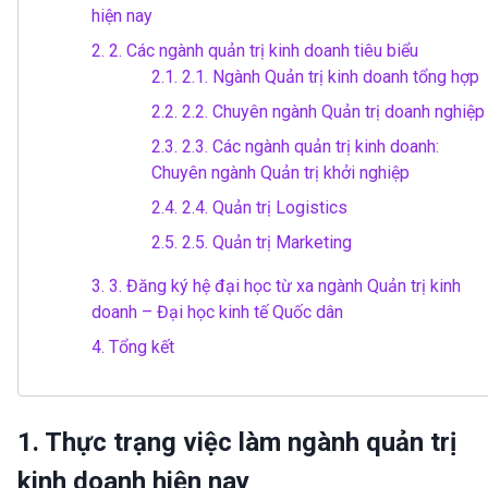
hiện nay
2.
2. Các ngành quản trị kinh doanh tiêu biểu
2.1.
2.1. Ngành Quản trị kinh doanh tổng hợp
2.2.
2.2. Chuyên ngành Quản trị doanh nghiệp
2.3.
2.3. Các ngành quản trị kinh doanh:
Chuyên ngành Quản trị khởi nghiệp
2.4.
2.4. Quản trị Logistics
2.5.
2.5. Quản trị Marketing
3.
3. Đăng ký hệ đại học từ xa ngành Quản trị kinh
doanh – Đại học kinh tế Quốc dân
4.
Tổng kết
1. Thực trạng việc làm ngành quản trị
kinh doanh hiện nay