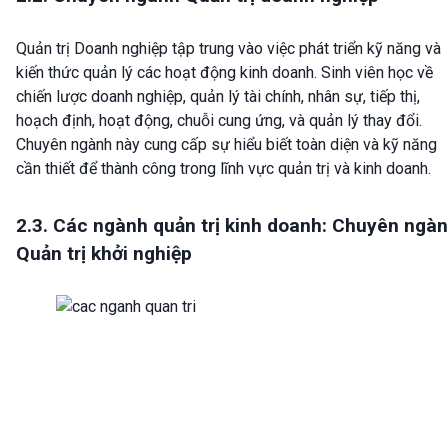
Quản trị Doanh nghiệp tập trung vào việc phát triển kỹ năng và
kiến thức quản lý các hoạt động kinh doanh. Sinh viên học về
chiến lược doanh nghiệp, quản lý tài chính, nhân sự, tiếp thị,
hoạch định, hoạt động, chuỗi cung ứng, và quản lý thay đổi.
Chuyên ngành này cung cấp sự hiểu biết toàn diện và kỹ năng
cần thiết để thành công trong lĩnh vực quản trị và kinh doanh.
2.3. Các ngành quản trị kinh doanh: Chuyên ngà
Quản trị khởi nghiệp