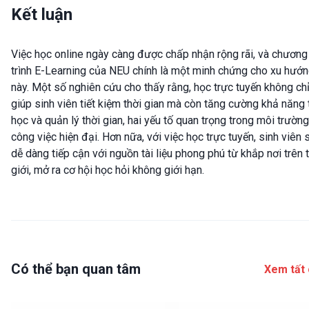
Kết luận
Việc học online ngày càng được chấp nhận rộng rãi, và chương
trình E-Learning của NEU chính là một minh chứng cho xu hướ
này. Một số nghiên cứu cho thấy rằng, học trực tuyến không ch
giúp sinh viên tiết kiệm thời gian mà còn tăng cường khả năng 
học và quản lý thời gian, hai yếu tố quan trọng trong môi trường
công việc hiện đại. Hơn nữa, với việc học trực tuyến, sinh viên 
dễ dàng tiếp cận với nguồn tài liệu phong phú từ khắp nơi trên 
giới, mở ra cơ hội học hỏi không giới hạn.
Có thể bạn quan tâm
Xem tất 