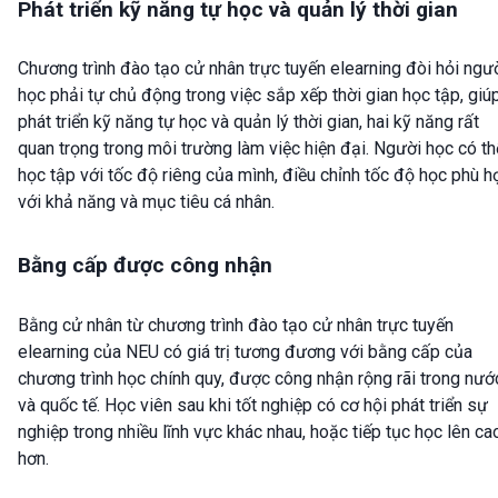
Phát triển kỹ năng tự học và quản lý thời gian
Chương trình đào tạo cử nhân trực tuyến elearning đòi hỏi ngư
học phải tự chủ động trong việc sắp xếp thời gian học tập, giú
phát triển kỹ năng tự học và quản lý thời gian, hai kỹ năng rất
quan trọng trong môi trường làm việc hiện đại. Người học có th
học tập với tốc độ riêng của mình, điều chỉnh tốc độ học phù h
với khả năng và mục tiêu cá nhân.
Bằng cấp được công nhận
Bằng cử nhân từ chương trình đào tạo cử nhân trực tuyến
elearning của NEU có giá trị tương đương với bằng cấp của
chương trình học chính quy, được công nhận rộng rãi trong nướ
và quốc tế. Học viên sau khi tốt nghiệp có cơ hội phát triển sự
nghiệp trong nhiều lĩnh vực khác nhau, hoặc tiếp tục học lên ca
hơn.