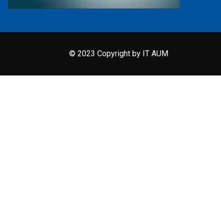
© 2023 Copyright by IT AUM