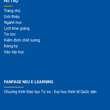
HỖ TRỢ
Trang chủ
Giới thiệu
Ngành học
Lịch khai giảng
Tin tức
Kiểm định chất lượng
Đăng ký
Vào lớp học
FANPAGE NEU E-LEARNING
Chương trình Đào tạo Từ xa - Đại học Kinh tế Quốc dân