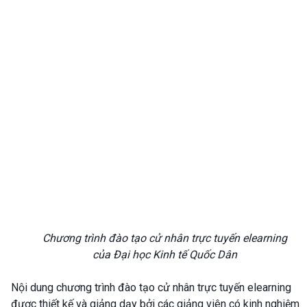
Chương trình đào tạo cử nhân trực tuyến elearning
của Đại học Kinh tế Quốc Dân
Nội dung chương trình đào tạo cử nhân trực tuyến elearning
được thiết kế và giảng dạy bởi các giảng viên có kinh nghiệm