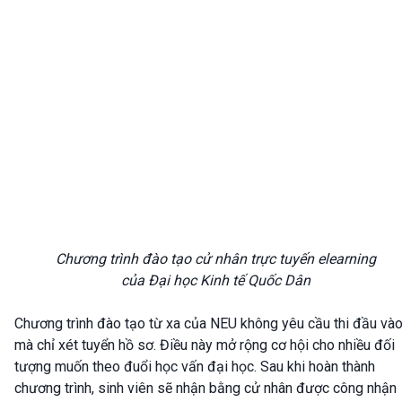
Chương trình đào tạo cử nhân trực tuyến elearning
của Đại học Kinh tế Quốc Dân
Chương trình đào tạo từ xa của NEU không yêu cầu thi đầu và
mà chỉ xét tuyển hồ sơ. Điều này mở rộng cơ hội cho nhiều đối
tượng muốn theo đuổi học vấn đại học. Sau khi hoàn thành
chương trình, sinh viên sẽ nhận bằng cử nhân được công nhận