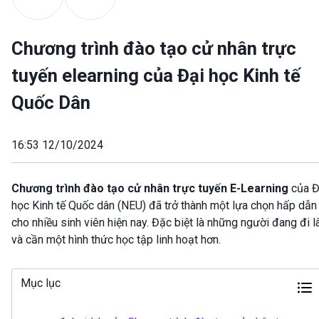
Chương trình đào tạo cử nhân trực
tuyến elearning của Đại học Kinh tế
Quốc Dân
16:53 12/10/2024
Chương trình đào tạo cử nhân trực tuyến E-Learning
của Đ
học Kinh tế Quốc dân (NEU) đã trở thành một lựa chọn hấp dẫn
cho nhiều sinh viên hiện nay. Đặc biệt là những người đang đi 
và cần một hình thức học tập linh hoạt hơn.
Mục lục