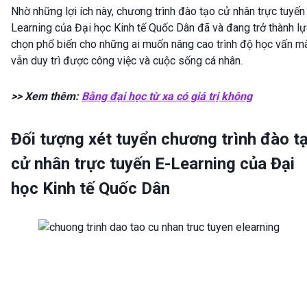
Nhờ những lợi ích này, chương trình đào tạo cử nhân trực tuyến
Learning của Đại học Kinh tế Quốc Dân đã và đang trở thành lự
chọn phổ biến cho những ai muốn nâng cao trình độ học vấn m
vẫn duy trì được công việc và cuộc sống cá nhân.
>> Xem thêm:
Bằng đại học từ xa có giá trị không
Đối tượng xét tuyển chương trình đào t
cử nhân trực tuyến E-Learning của Đại
học Kinh tế Quốc Dân