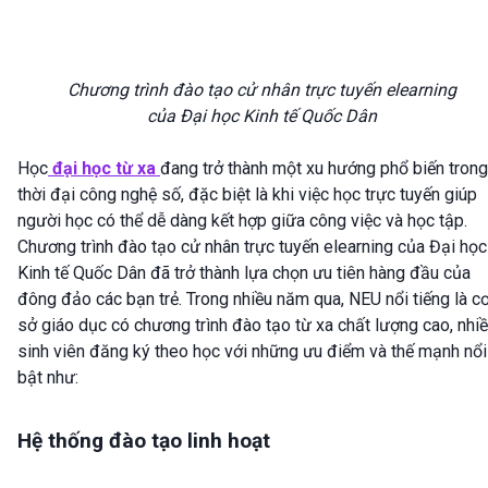
Chương trình đào tạo cử nhân trực tuyến elearning
của Đại học Kinh tế Quốc Dân
Học
đại học từ xa
đang trở thành một xu hướng phổ biến trong
thời đại công nghệ số, đặc biệt là khi việc học trực tuyến giúp
người học có thể dễ dàng kết hợp giữa công việc và học tập.
Chương trình đào tạo cử nhân trực tuyến elearning của Đại học
Kinh tế Quốc Dân đã trở thành lựa chọn ưu tiên hàng đầu của
đông đảo các bạn trẻ. Trong nhiều năm qua, NEU nổi tiếng là c
sở giáo dục có chương trình đào tạo từ xa chất lượng cao, nhi
sinh viên đăng ký theo học với những ưu điểm và thế mạnh nổi
bật như:
Hệ thống đào tạo linh hoạt