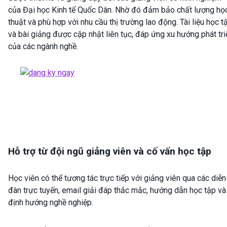
của Đại học Kinh tế Quốc Dân. Nhờ đó đảm bảo chất lượng họ
thuật và phù hợp với nhu cầu thị trường lao động. Tài liệu học t
và bài giảng được cập nhật liên tục, đáp ứng xu hướng phát tri
của các ngành nghề.
Hỗ trợ từ đội ngũ giảng viên và cố vấn học tập
Học viên có thể tương tác trực tiếp với giảng viên qua các diễn
đàn trực tuyến, email giải đáp thắc mắc, hướng dẫn học tập và
định hướng nghề nghiệp.