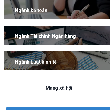
Ngành kế toán
Ngành Tài chính Ngân hàng
Ngành Luật kinh tế
Mạng xã hội