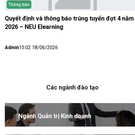
Thông báo
Quyết định và thông báo trúng tuyển đợt 4 năm
2026 – NEU Elearning
Admin
15:02 18/06/2026
Các ngành đào tạo
Ngành Quản trị Kinh doanh