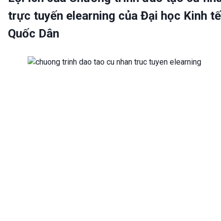
trực tuyến elearning của Đại học Kinh tế
Quốc Dân