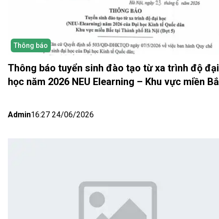
Thông báo
Thông báo tuyển sinh đào tạo từ xa trình độ đại
học năm 2026 NEU Elearning – Khu vực miền B
(Hà Nội) Đợt 5
Admin
16:27 24/06/2026