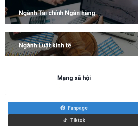
Ngành Tài chính Ngân hàng
Ngành Luật kinh tế
Mạng xã hội
Fanpage
Tiktok