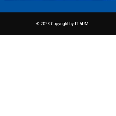
© 2023 Copyright by IT AUM