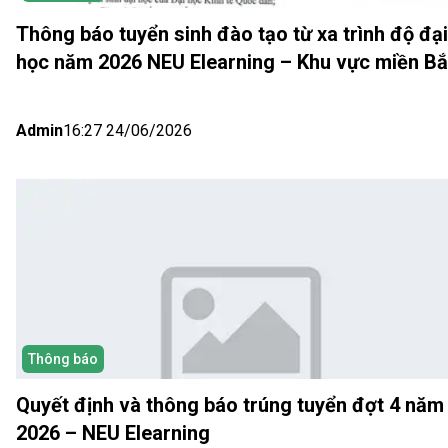
Thông báo tuyển sinh đào tạo từ xa trình độ đại
học năm 2026 NEU Elearning – Khu vực miền B
(Hà Nội) Đợt 5
Admin
16:27 24/06/2026
Thông báo
Quyết định và thông báo trúng tuyển đợt 4 năm
2026 – NEU Elearning