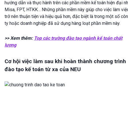
hướng dẫn và thực hành trên các phần mềm kế toán hiện đại n
Misa, FPT, HTKK… Những phần mềm này giúp cho việc làm việ
trở nên thuận tiện và hiệu quả hơn, đặc biệt là trong một số cô
ty hoặc doanh nghiệp đã sử dụng hàng loạt phần mềm này.
>> Xem thêm:
Top các trường đào tạo ngành kế toán chất
lượng
Cơ hội việc làm sau khi hoàn thành chương trình
đào tạo kế toán từ xa của NEU