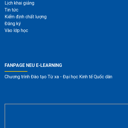
Lịch khai giảng
Tin tức
Kiểm định chất lượng
Đăng ký
Vào lớp học
FANPAGE NEU E-LEARNING
Chương trình Đào tạo Từ xa - Đại học Kinh tế Quốc dân