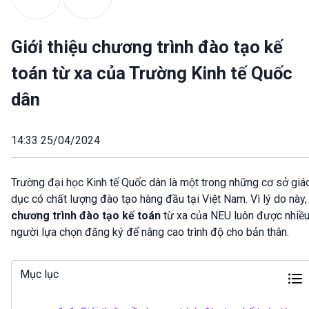
Giới thiệu chương trình đào tạo kế
toán từ xa của Trường Kinh tế Quốc
dân
14:33 25/04/2024
Trường đại học Kinh tế Quốc dân là một trong những cơ sở giá
dục có chất lượng đào tạo hàng đầu tại Việt Nam. Vì lý do này,
chương trình đào tạo kế toán
từ xa của NEU luôn được nhiề
người lựa chọn đăng ký để nâng cao trình độ cho bản thân.
Mục lục