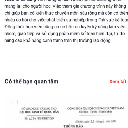
mang lại cho người học. Việc tham gia chương trình này không
chỉ giúp bạn có kiến thức chuyên môn sâu rộng mà còn có thê
nhiều cơ hội cho việc phát triển sự nghiệp trong lĩnh vực kế toá
Đồng thời, học viên cũng có cơ hội rèn luyện kỹ năng làm việc
nhóm, giao tiếp và sử dụng phần mềm kế toán hiện đại, từ đó
nâng cao khả năng cạnh tranh trên thị trường lao động.
Có thể bạn quan tâm
Xem tất 