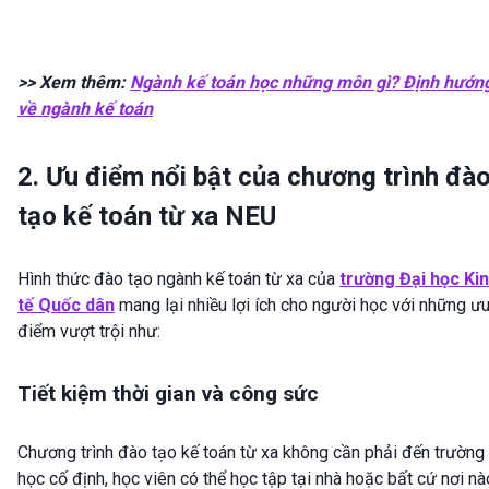
>> Xem thêm:
Ngành kế toán học những môn gì? Định hướn
về ngành kế toán
2. Ưu điểm nổi bật của chương trình đà
tạo kế toán từ xa NEU
Hình thức đào tạo ngành kế toán từ xa của
trường Đại học Ki
tế Quốc dân
mang lại nhiều lợi ích cho người học với những ư
điểm vượt trội như:
Tiết kiệm thời gian và công sức
Chương trình đào tạo kế toán từ xa không cần phải đến trường
học cố định, học viên có thể học tập tại nhà hoặc bất cứ nơi nà