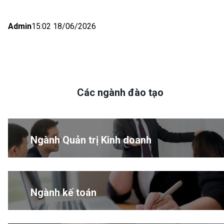
Admin
15:02 18/06/2026
Các ngành đào tạo
Ngành Quản trị Kinh doanh
Ngành kế toán