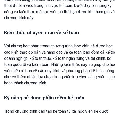
thiết để làm việc trong lĩnh vực kế toán. Dưới đây là những kỹ
năng và kiến thức mà học viên có thể học được khi tham gia v
chương trình này.
Kiến thức chuyên môn về kế toán
Với những học phần trong chương trình, học viên sẽ được học
các kiến thức cơ bản và nâng cao về kế toán, bao gồm cả kế to
doanh nghiệp, kế toán thuế, kế toán ngân hàng và tài chính, kế
toán quốc tế và kiểm toán. Những kiến thức này sẽ giúp cho họ
viên hiểu rõ hơn về các quy trình và phương pháp kế toán, cũng
như có thêm nhiều lựa chọn trong việc lựa chọn công việc sau 
hoàn thành chương trình.
Kỹ năng sử dụng phần mềm kế toán
Trong chương trình đào tạo kế toán từ xa, học viên sẽ được