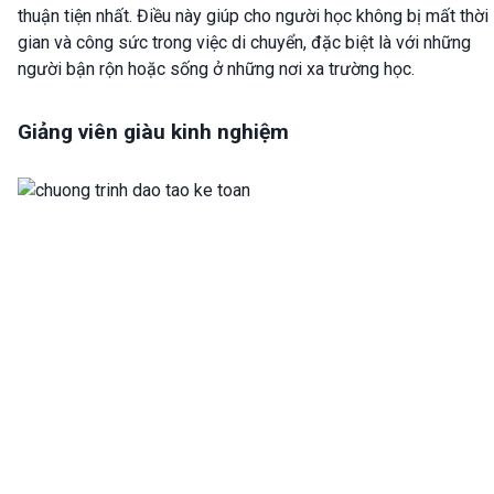
thuận tiện nhất. Điều này giúp cho người học không bị mất thời
gian và công sức trong việc di chuyển, đặc biệt là với những
người bận rộn hoặc sống ở những nơi xa trường học.
Giảng viên giàu kinh nghiệm