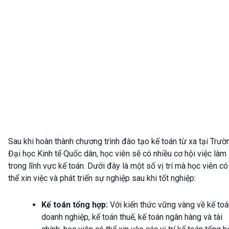
Sau khi hoàn thành chương trình đào tạo kế toán từ xa tại Trườ
Đại học Kinh tế Quốc dân, học viên sẽ có nhiều cơ hội việc làm
trong lĩnh vực kế toán. Dưới đây là một số vị trí mà học viên có
thể xin việc và phát triển sự nghiệp sau khi tốt nghiệp:
Kế toán tổng hợp:
Với kiến thức vững vàng về kế toá
doanh nghiệp, kế toán thuế, kế toán ngân hàng và tài