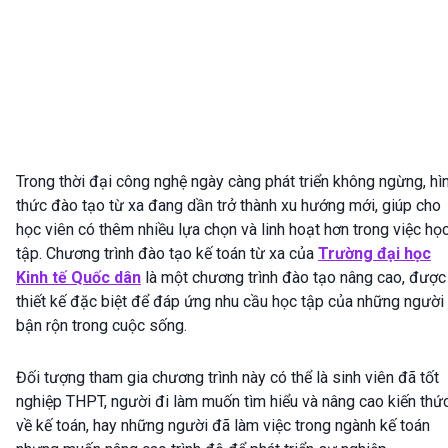
Trong thời đại công nghệ ngày càng phát triển không ngừng, hì
thức đào tạo từ xa đang dần trở thành xu hướng mới, giúp cho
học viên có thêm nhiều lựa chọn và linh hoạt hơn trong việc họ
tập. Chương trình đào tạo kế toán từ xa của
Trường đại học
Kinh tế Quốc dân
là một chương trình đào tạo nâng cao, được
thiết kế đặc biệt để đáp ứng nhu cầu học tập của những người
bận rộn trong cuộc sống.
Đối tượng tham gia chương trình này có thể là sinh viên đã tốt
nghiệp THPT, người đi làm muốn tìm hiểu và nâng cao kiến thứ
về kế toán, hay những người đã làm việc trong ngành kế toán