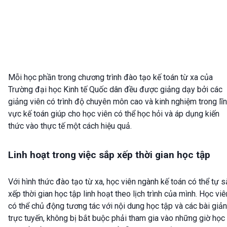
Mỗi học phần trong chương trình đào tạo kế toán từ xa của
Trường đại học Kinh tế Quốc dân đều được giảng dạy bởi các
giảng viên có trình độ chuyên môn cao và kinh nghiệm trong lĩ
vực kế toán giúp cho học viên có thể học hỏi và áp dụng kiến
thức vào thực tế một cách hiệu quả.
Linh hoạt trong việc sắp xếp thời gian học tập
Với hình thức đào tạo từ xa, học viên ngành kế toán có thể tự 
xếp thời gian học tập linh hoạt theo lịch trình của mình. Học viê
có thể chủ động tương tác với nội dung học tập và các bài giả
trực tuyến, không bị bắt buộc phải tham gia vào những giờ học