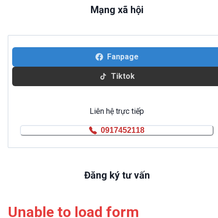
Mạng xã hội
Fanpage
Tiktok
Liên hệ trực tiếp
0917452118
Đăng ký tư vấn
Unable to load form