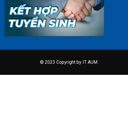
© 2023 Copyright by IT AUM