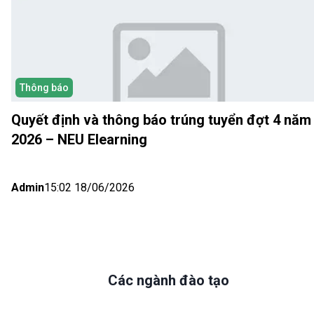
Thông báo
Quyết định và thông báo trúng tuyển đợt 4 năm
2026 – NEU Elearning
Admin
15:02 18/06/2026
Các ngành đào tạo