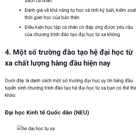
sách cá nhân.
Đánh giá về khả năng tự học và tính kỷ luật, kiểm soá
thời gian học của bản thân.
Điều kiện học tập cá nhân có đáp ứng được yêu cầu
của chương trình đào tạo đại học từ xa không.
4. Một số trường đào tạo hệ đại học từ
xa chất lượng hàng đầu hiện nay
Dưới đây là danh sách một số trường đại học uy tín hàng đầu
tuyển sinh chương trình đào tạo hệ đại học từ xa bạn có thể t
khảo:
Đại học Kinh tế Quốc dân (NEU)