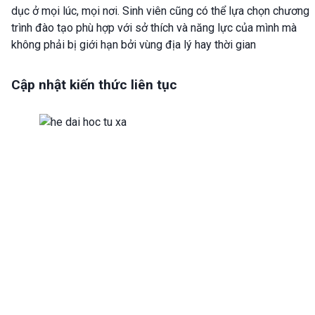
dục ở mọi lúc, mọi nơi. Sinh viên cũng có thể lựa chọn chương
trình đào tạo phù hợp với sở thích và năng lực của mình mà
không phải bị giới hạn bởi vùng địa lý hay thời gian
Cập nhật kiến thức liên tục