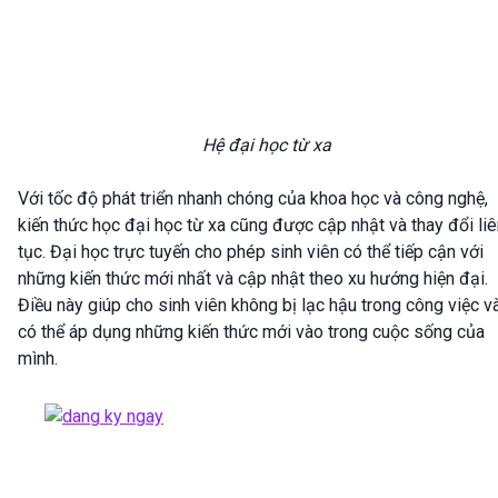
Hệ đại học từ xa
Với tốc độ phát triển nhanh chóng của khoa học và công nghệ,
kiến thức học đại học từ xa cũng được cập nhật và thay đổi li
tục. Đại học trực tuyến cho phép sinh viên có thể tiếp cận với
những kiến thức mới nhất và cập nhật theo xu hướng hiện đại.
Điều này giúp cho sinh viên không bị lạc hậu trong công việc v
có thể áp dụng những kiến thức mới vào trong cuộc sống của
mình.