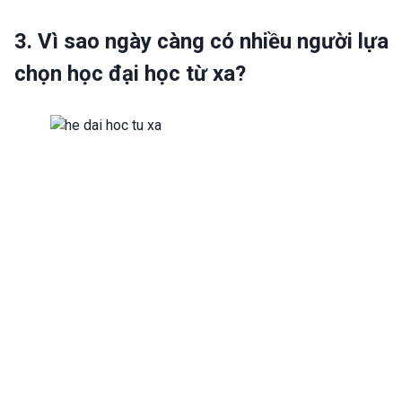
3. Vì sao ngày càng có nhiều người lựa
chọn học đại học từ xa?