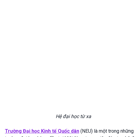
Hệ đại học từ xa
Trường Đại học Kinh tế Quốc dân
(NEU) là một trong những