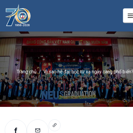
Trang chủ
/
Vì sao hệ đại học từ xa ngày càng phổ biến