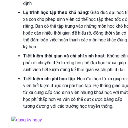
định.
Lộ trình học tập theo khả năng:
Giáo dục đại học t
xa còn cho phép sinh viên có thể học tập theo tốc độ
riêng. Bạn có thể tập trung vào những môn học khó h
hoặc cần nhiều thời gian để hiểu rõ, đồng thời vẫn có
thể đảm bảo việc hoàn thành các môn học khác đúng
kỳ hạn.
Tiết kiệm thời gian và chi phí sinh hoạt:
Không cần
phải di chuyển đến trường học, hệ đại học từ xa giúp
sinh viên tiết kiệm đáng kể thời gian và chi phí đi lại.
Tiết kiệm chi phí học tập
: Học đại học từ xa giúp si
viên tiết kiệm được chi phí học tập. Hệ thống giáo dụ
từ xa cung cấp cho sinh viên những khoá học với mứ
học phí thấp hơn và vẫn có thể đạt được bằng cấp
tương đương với các trường học truyền thống.