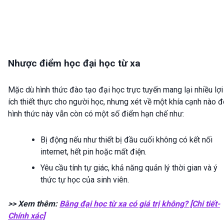
Nhược điểm học đại học từ xa
Mặc dù hình thức đào tạo đại học trực tuyến mang lại nhiều lợi
ích thiết thực cho người học, nhưng xét về một khía cạnh nào đ
hình thức này vẫn còn có một số điểm hạn chế như:
Bị động nếu như thiết bị đầu cuối không có kết nối
internet, hết pin hoặc mất điện.
Yêu cầu tính tự giác, khả năng quản lý thời gian và ý
thức tự học của sinh viên.
>> Xem thêm:
Bằng đại học từ xa có giá trị không? [Chi tiết-
Chính xác]