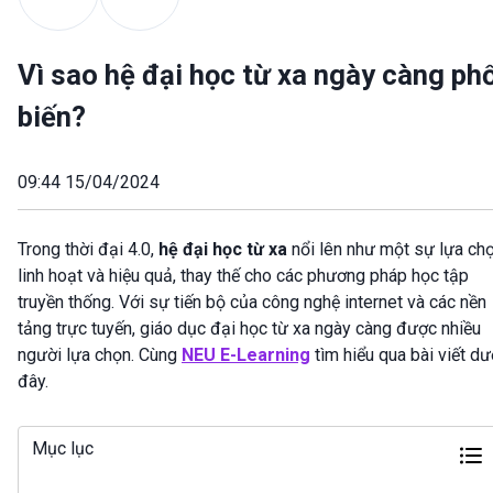
Vì sao hệ đại học từ xa ngày càng ph
biến?
09:44 15/04/2024
Trong thời đại 4.0,
hệ đại học từ xa
nổi lên như một sự lựa ch
linh hoạt và hiệu quả, thay thế cho các phương pháp học tập
truyền thống. Với sự tiến bộ của công nghệ internet và các nền
tảng trực tuyến, giáo dục đại học từ xa ngày càng được nhiều
người lựa chọn. Cùng
NEU E-Learning
tìm hiểu qua bài viết dư
đây.
Mục lục