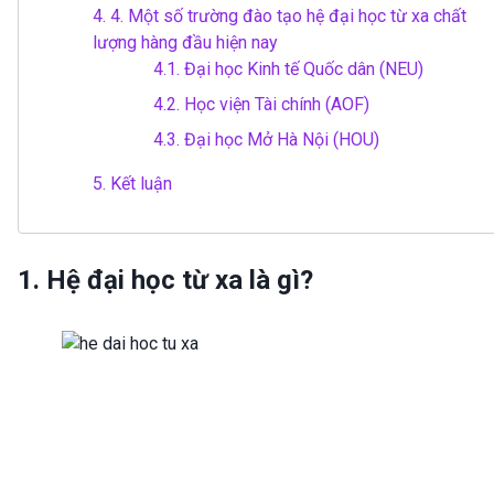
4.
4. Một số trường đào tạo hệ đại học từ xa chất
lượng hàng đầu hiện nay
4.1.
Đại học Kinh tế Quốc dân (NEU)
4.2.
Học viện Tài chính (AOF)
4.3.
Đại học Mở Hà Nội (HOU)
5.
Kết luận
1. Hệ đại học từ xa là gì?