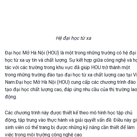
Hệ đại học từ xa
Đại học Mở Hà Nội (HOU) là một trong những trường có hệ đại
học từ xa uy tín và chất lượng. Sự kết hợp giữa công nghệ và h
tác với các trường trong khu vực đã giúp HOU trở thành một
trong những trường đào tạo đại học từ xa chất lượng cao tại V
Nam.Đại học Mở Hà Nội (HOU) cung cấp các chương trình đào
tạo đại học chất lượng cao, đáp ứng nhu cầu của thị trường la
động.
Các chương trình này được thiết kế theo mô hình học tập chủ
động, tập trung vào thực hành và giải quyết vấn đề. Điều này g
sinh viên có thể trang bị được những kỹ năng cần thiết để làm
việc trong môi trường công nghệ cao.