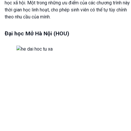
học xã hội. Một trong những ưu điểm của các chương trình này 
thời gian học linh hoạt, cho phép sinh viên có thể tự tùy chỉnh
theo nhu cầu của mình.
Đại học Mở Hà Nội (HOU)