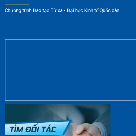
Chương trình Đào tạo Từ xa - Đại học Kinh tế Quốc dân