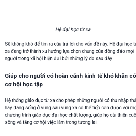
Hệ đại học từ xa
Sẽ không khó để tìm ra câu trả lời cho vấn đề này. Hệ đại học t
xa đang trở thành xu hướng lựa chọn chung của đông đảo mọi
người trong xã hội hiện đại bởi những lý do sau đây
Giúp cho người có hoàn cảnh kinh tế khó khăn có
cơ hội học tập
Hệ thống giáo dục từ xa cho phép những người có thu nhập th
hay đang sống ở vùng sâu vùng xa có thể tiếp cận được với m
chương trình giáo dục đại học chất lượng, giúp họ cải thiện cu
sống và tăng cơ hội việc làm trong tương lai.