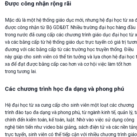
Được công nhận rộng rãi
Mặc dù là một hệ thống giáo dục mới, nhưng hệ đại học từ xa 
được công nhận từ Bộ GD&ĐT. Nhiều trường đại học hàng đầu
trong nước đã cung cấp các chương trình giáo dục đại học từ x
và các bằng cấp từ hệ thống giáo dục trực tuyến có giá trị tươ
đương với các bằng cấp từ các trường học truyền thống. Điều
này giúp cho sinh viên có thể tin tưởng và lựa chọn hệ đại học 
xa để đạt được bằng cấp cao hơn và cơ hội việc làm tốt hơn
trong tương lai.
Các chương trình học đa dạng và phong phú
Hệ đại học từ xa cung cấp cho sinh viên một loạt các chương
trình đào tạo đa dạng và phong phú, từ ngành kinh tế, quản lý, t
chính đến kiểm toán, kế toán, luật. Nhờ vào việc sử dụng công
nghệ tiên tiến như video bài giảng, sách điện tử và các nền tản
trực tuyến, sinh viên có thể tiếp cận với nhiều chương trình giáo