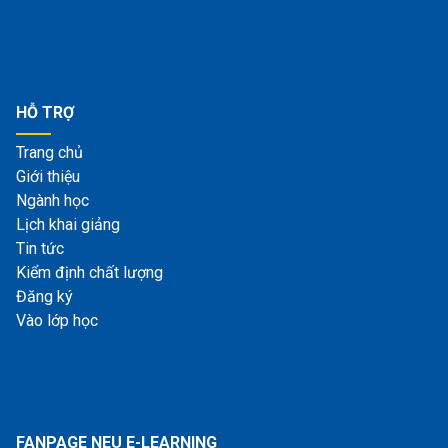
HỖ TRỢ
Trang chủ
Giới thiệu
Ngành học
Lịch khai giảng
Tin tức
Kiểm định chất lượng
Đăng ký
Vào lớp học
FANPAGE NEU E-LEARNING