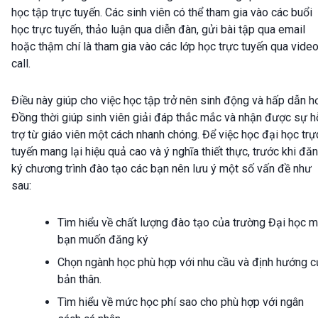
học tập trực tuyến. Các sinh viên có thể tham gia vào các buổi
học trực tuyến, thảo luận qua diễn đàn, gửi bài tập qua email
hoặc thậm chí là tham gia vào các lớp học trực tuyến qua vide
call.
Điều này giúp cho việc học tập trở nên sinh động và hấp dẫn h
Đồng thời giúp sinh viên giải đáp thắc mắc và nhận được sự h
trợ từ giáo viên một cách nhanh chóng. Để việc học đại học trự
tuyến mang lại hiệu quả cao và ý nghĩa thiết thực, trước khi đă
ký chương trình đào tạo các bạn nên lưu ý một số vấn đề như
sau:
Tìm hiểu về chất lượng đào tạo của trường Đại học 
bạn muốn đăng ký
Chọn ngành học phù hợp với nhu cầu và định hướng c
bản thân.
Tìm hiểu về mức học phí sao cho phù hợp với ngân