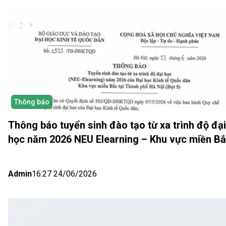
Thông báo
Thông báo tuyển sinh đào tạo từ xa trình độ đại
học năm 2026 NEU Elearning – Khu vực miền B
(Hà Nội) Đợt 5
Admin
16:27 24/06/2026