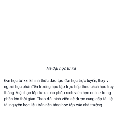
Hệ đại học từ xa
Đại học từ xa là hình thức đào tạo đại học trực tuyến, thay vì
người học phải đến trường học tập trực tiếp theo cách học tru
thống. Việc học tập từ xa cho phép sinh viên học online trong
phần lớn thời gian. Theo đó, sinh viên sẽ được cung cấp tài liệu
tài nguyên học liệu trên nền tảng học tập của nhà trường.