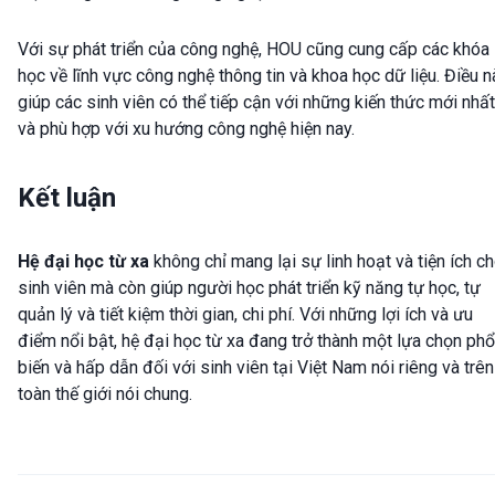
Với sự phát triển của công nghệ, HOU cũng cung cấp các khóa
học về lĩnh vực công nghệ thông tin và khoa học dữ liệu. Điều n
giúp các sinh viên có thể tiếp cận với những kiến thức mới nhất
và phù hợp với xu hướng công nghệ hiện nay.
Kết luận
Hệ đại học từ xa
không chỉ mang lại sự linh hoạt và tiện ích c
sinh viên mà còn giúp người học phát triển kỹ năng tự học, tự
quản lý và tiết kiệm thời gian, chi phí. Với những lợi ích và ưu
điểm nổi bật, hệ đại học từ xa đang trở thành một lựa chọn phổ
biến và hấp dẫn đối với sinh viên tại Việt Nam nói riêng và trên
toàn thế giới nói chung.