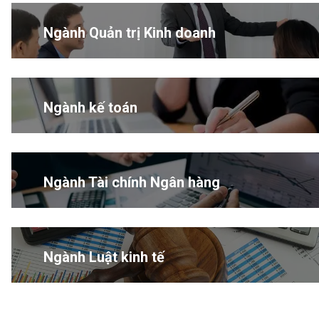
Ngành Quản trị Kinh doanh
Ngành kế toán
Ngành Tài chính Ngân hàng
Ngành Luật kinh tế