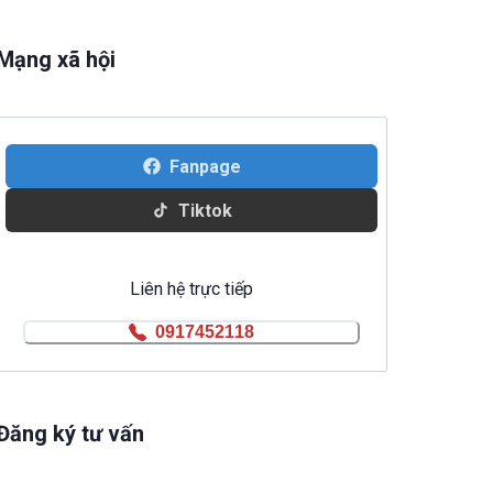
Mạng xã hội
Fanpage
Tiktok
Liên hệ trực tiếp
0917452118
Đăng ký tư vấn