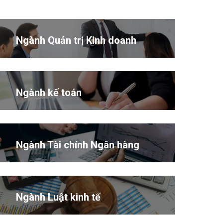
Ngành Quản trị Kinh doanh
Ngành kế toán
Ngành Tài chính Ngân hàng
Ngành Luật kinh tế