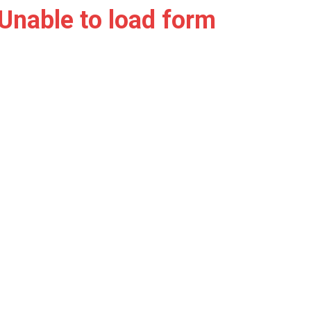
Unable to load form