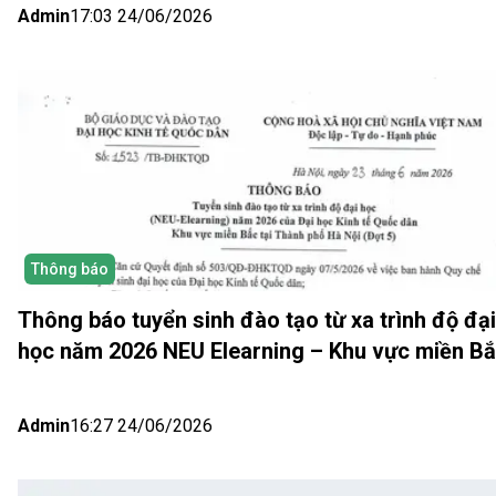
Admin
17:03 24/06/2026
Thông báo
Thông báo tuyển sinh đào tạo từ xa trình độ đại
học năm 2026 NEU Elearning – Khu vực miền B
(Hà Nội) Đợt 5
Admin
16:27 24/06/2026