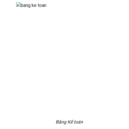
Bằng Kế toán