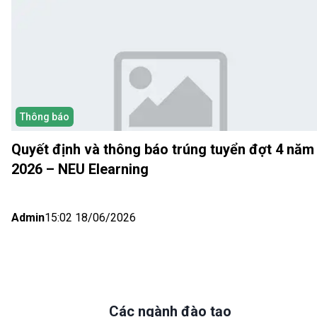
Thông báo
Quyết định và thông báo trúng tuyển đợt 4 năm
2026 – NEU Elearning
Admin
15:02 18/06/2026
Các ngành đào tạo