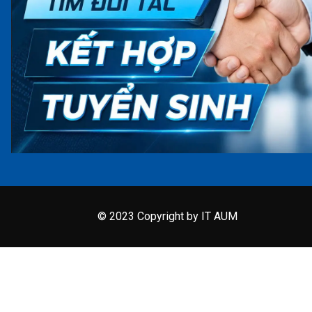
© 2023 Copyright by IT AUM