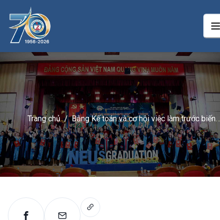
Trang chủ
/
Bằng Kế toán và cơ hội việc làm trước biến
động thị trường