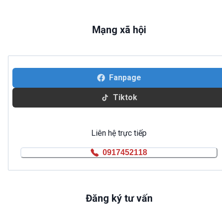
Mạng xã hội
Fanpage
Tiktok
Liên hệ trực tiếp
0917452118
Đăng ký tư vấn