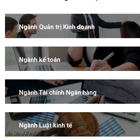
Ngành Quản trị Kinh doanh
Ngành kế toán
Ngành Tài chính Ngân hàng
Ngành Luật kinh tế