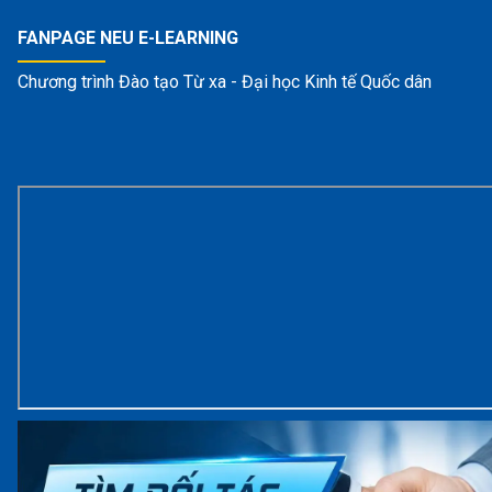
FANPAGE NEU E-LEARNING
Chương trình Đào tạo Từ xa - Đại học Kinh tế Quốc dân