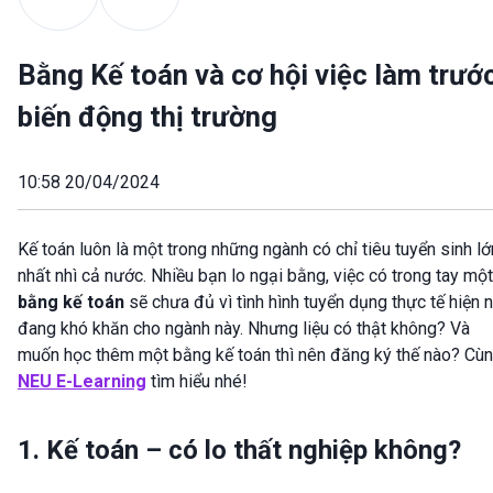
Bằng Kế toán và cơ hội việc làm trướ
biến động thị trường
10:58 20/04/2024
Kế toán luôn là một trong những ngành có chỉ tiêu tuyển sinh lớ
nhất nhì cả nước. Nhiều bạn lo ngại bằng, việc có trong tay một
bằng kế toán
sẽ chưa đủ vì tình hình tuyển dụng thực tế hiện 
đang khó khăn cho ngành này. Nhưng liệu có thật không? Và
muốn học thêm một bằng kế toán thì nên đăng ký thế nào? Cù
NEU E-Learning
tìm hiểu nhé!
1. Kế toán – có lo thất nghiệp không?